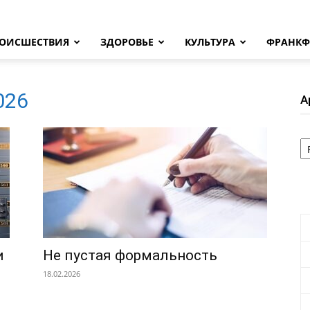
ОИСШЕСТВИЯ
ЗДОРОВЬЕ
КУЛЬТУРА
ФРАНКФ
2026
А
А
и
Не пустая формальность
18.02.2026