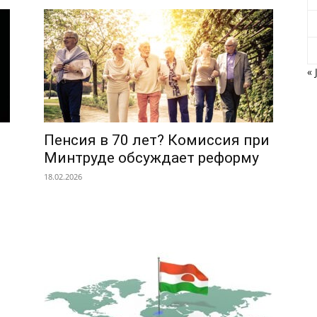
« 
Пенсия в 70 лет? Комиссия при
Минтруде обсуждает реформу
18.02.2026