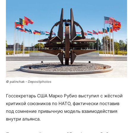
© palinchak - Depositphotos
Госсекретарь США Марко Рубио выступил с жёсткой
критикой союзников по НАТО, фактически поставив
под сомнение привычную модель взаимодействия
внутри альянса.