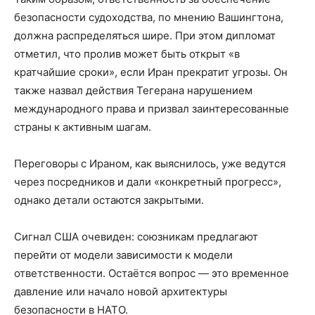
безопасности судоходства, по мнению Вашингтона,
должна распределяться шире. При этом дипломат
отметил, что пролив может быть открыт «в
кратчайшие сроки», если Иран прекратит угрозы. Он
также назвал действия Тегерана нарушением
международного права и призвал заинтересованные
страны к активным шагам.
Переговоры с Ираном, как выяснилось, уже ведутся
через посредников и дали «конкретный прогресс»,
однако детали остаются закрытыми.
Сигнал США очевиден: союзникам предлагают
перейти от модели зависимости к модели
ответственности. Остаётся вопрос — это временное
давление или начало новой архитектуры
безопасности в НАТО.