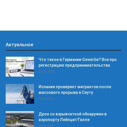
Актуальное
Что такое в Германии Gewerbe? Все про
регистрацию предпринимательства
07.08.2026
Испания проверяет мигрантов после
массового прорыва в Сеуту
06.08.2026
Дрон со взрывчаткой обнаружен в
аэропорту Лейпциг/Галле
06.08.2026