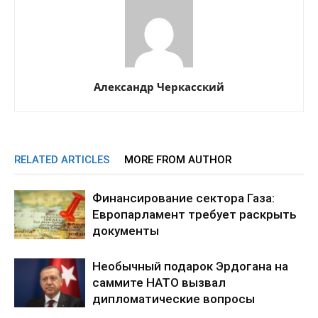
Александр Черкасский
RELATED ARTICLES
MORE FROM AUTHOR
Финансирование сектора Газа:
Европарламент требует раскрыть
документы
Необычный подарок Эрдогана на
саммите НАТО вызвал
дипломатические вопросы