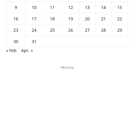
9
10
11
12
13
14
15
16
17
18
19
20
21
22
23
24
25
26
27
28
29
30
31
« Feb.
Apr. »
- Werbung -