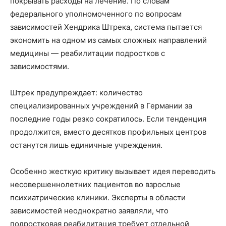
покрывать расходы на лечение. По словам
федерального уполномоченного по вопросам
зависимостей Хендрика Штрека, система пытается
экономить на одном из самых сложных направлений
медицины — реабилитации подростков с
зависимостями.
Штрек предупреждает: количество
специализированных учреждений в Германии за
последние годы резко сократилось. Если тенденция
продолжится, вместо десятков профильных центров
останутся лишь единичные учреждения.
Особенно жесткую критику вызывает идея переводить
несовершеннолетних пациентов во взрослые
психиатрические клиники. Эксперты в области
зависимостей неоднократно заявляли, что
подростковая реабилитация требует отдельной