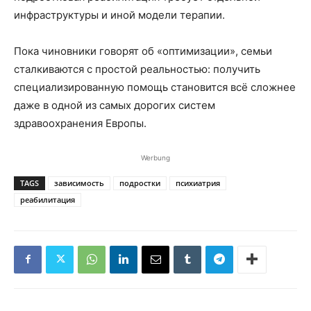
инфраструктуры и иной модели терапии.
Пока чиновники говорят об «оптимизации», семьи
сталкиваются с простой реальностью: получить
специализированную помощь становится всё сложнее
даже в одной из самых дорогих систем
здравоохранения Европы.
Werbung
TAGS
зависимость
подростки
психиатрия
реабилитация