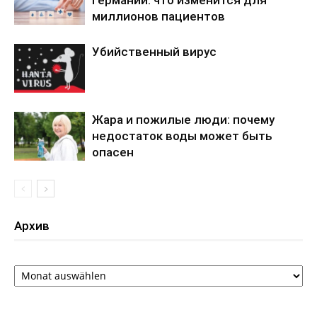
миллионов пациентов
Убийственный вирус
Жара и пожилые люди: почему
недостаток воды может быть
опасен
Архив
Архив