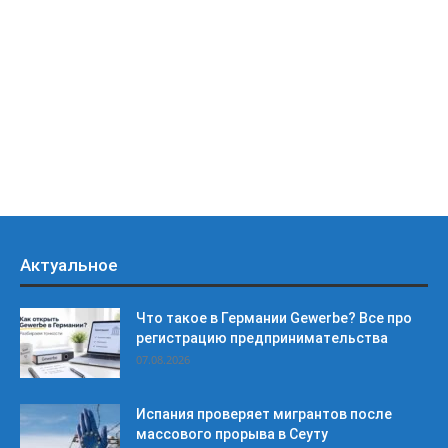
Актуальное
Что такое в Германии Gewerbe? Все про
регистрацию предпринимательства
07.08.2026
Испания проверяет мигрантов после
массового прорыва в Сеуту