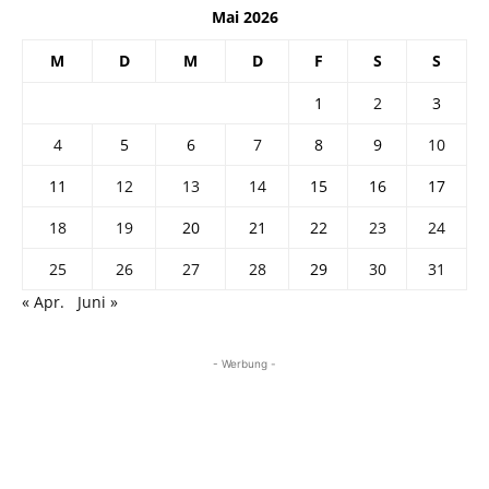
Mai 2026
M
D
M
D
F
S
S
1
2
3
4
5
6
7
8
9
10
11
12
13
14
15
16
17
18
19
20
21
22
23
24
25
26
27
28
29
30
31
« Apr.
Juni »
- Werbung -