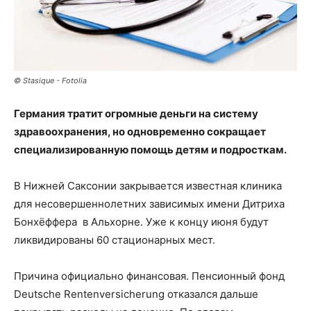
© Stasique - Fotolia
Германия тратит огромные деньги на систему
здравоохранения, но одновременно сокращает
специализированную помощь детям и подросткам.
В Нижней Саксонии закрывается известная клиника
для несовершеннолетних зависимых имени Дитриха
Бонхёффера в Альхорне. Уже к концу июня будут
ликвидированы 60 стационарных мест.
Причина официально финансовая. Пенсионный фонд
Deutsche Rentenversicherung отказался дальше