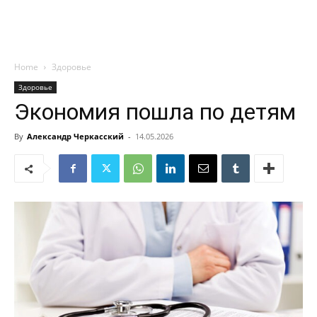
Home
Здоровье
Здоровье
Экономия пошла по детям
By
Александр Черкасский
-
14.05.2026