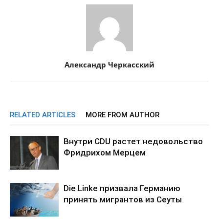
Александр Черкасский
RELATED ARTICLES
MORE FROM AUTHOR
Внутри CDU растет недовольство
Фридрихом Мерцем
Die Linke призвала Германию
принять мигрантов из Сеуты