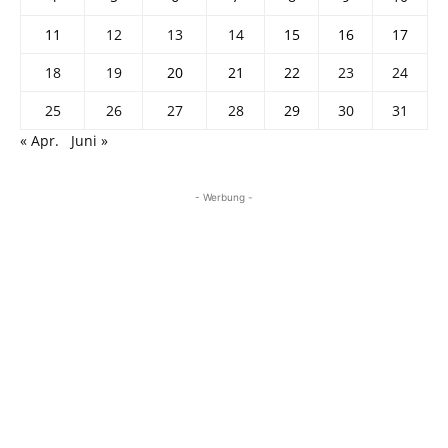
11
12
13
14
15
16
17
18
19
20
21
22
23
24
25
26
27
28
29
30
31
« Apr.
Juni »
- Werbung -