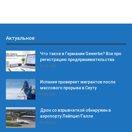
Актуальное
Что такое в Германии Gewerbe? Все про
регистрацию предпринимательства
07.08.2026
Испания проверяет мигрантов после
массового прорыва в Сеуту
06.08.2026
Дрон со взрывчаткой обнаружен в
аэропорту Лейпциг/Галле
06.08.2026