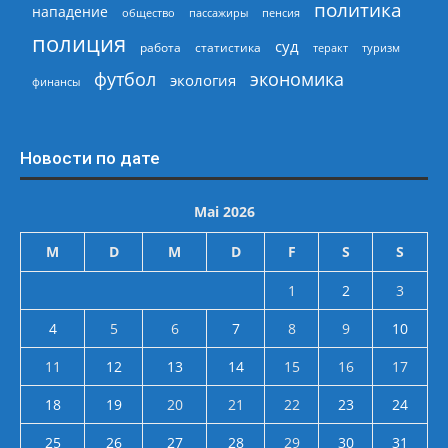
политика
нападение
общество
пассажиры
пенсия
полиция
суд
работа
статистика
теракт
туризм
экономика
футбол
экология
финансы
Новости по дате
Mai 2026
M
D
M
D
F
S
S
1
2
3
4
5
6
7
8
9
10
11
12
13
14
15
16
17
18
19
20
21
22
23
24
25
26
27
28
29
30
31