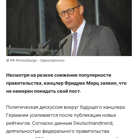
© PR-PhotoDesign - Depositphotos
Несмотря на резкое снижение популярности
правительства, канцлер Фридрих Мерц заявил, что
не намерен покидать свой пост.
Политическая дискуссия вокруг будущего канцлера
Германии усиливается после публикации новых
рейтингов. Согласно данным Deutschlandtrend,
деятельностью федерального правительства