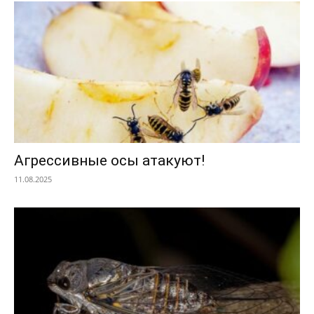
Агрессивные осы атакуют!
11.08.2025