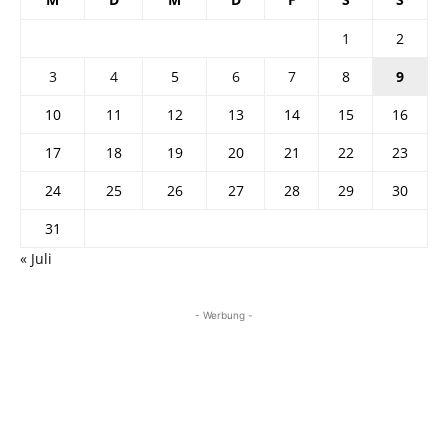
1
2
3
4
5
6
7
8
9
10
11
12
13
14
15
16
17
18
19
20
21
22
23
24
25
26
27
28
29
30
31
« Juli
- Werbung -