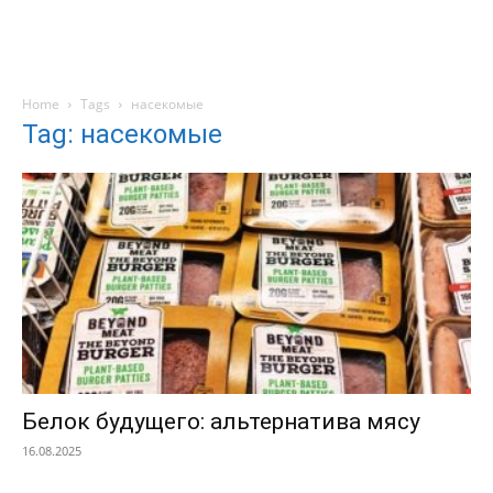
Home
Tags
насекомые
Tag: насекомые
Белок будущего: альтернатива мясу
16.08.2025