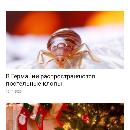
В Германии распространяются
постельные клопы
13.11.2023