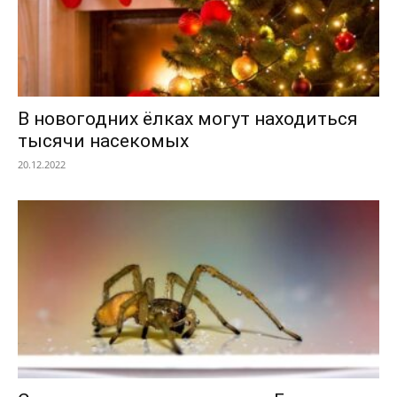
В новогодних ёлках могут находиться
тысячи насекомых
20.12.2022