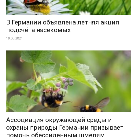
В Германии объявлена летняя акция
подсчёта насекомых
19.05.2021
Ассоциация окружающей среды и
охраны природы Германии призывает
помочь обессиленным шмелям