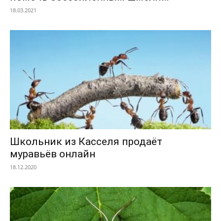
18.03.2021
Школьник из Касселя продаёт
муравьёв онлайн
18.12.2020