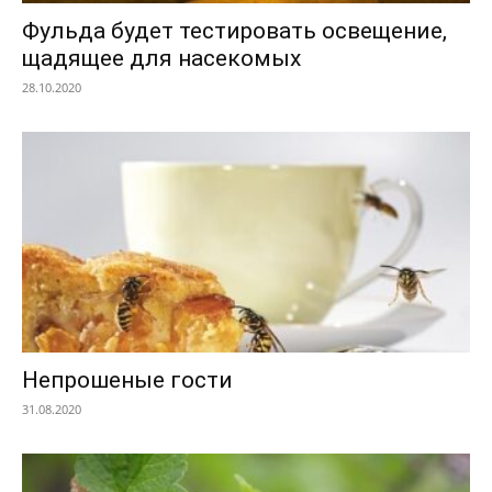
Фульда будет тестировать освещение,
щадящее для насекомых
28.10.2020
Непрошеные гости
31.08.2020