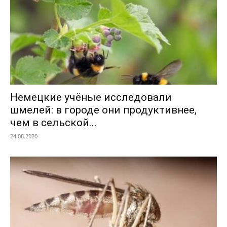
Немецкие учёные исследовали
шмелей: в городе они продуктивнее,
чем в сельской...
24.08.2020