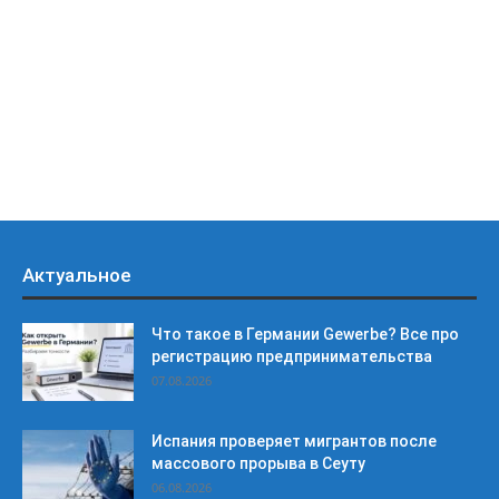
Актуальное
Что такое в Германии Gewerbe? Все про
регистрацию предпринимательства
07.08.2026
Испания проверяет мигрантов после
массового прорыва в Сеуту
06.08.2026