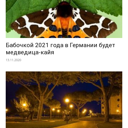
Бабочкой 2021 года в Германии будет
медведица-кайя
13.11.2020