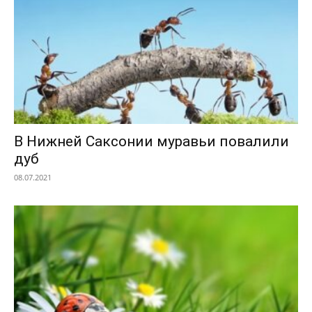
В Нижней Саксонии муравьи повалили
дуб
08.07.2021