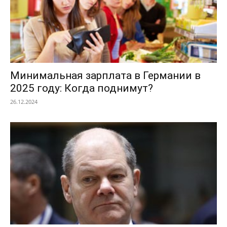
Минимальная зарплата в Германии в
2025 году: Когда поднимут?
26.12.2024