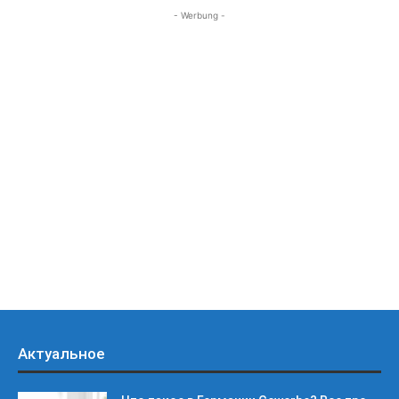
- Werbung -
Актуальное