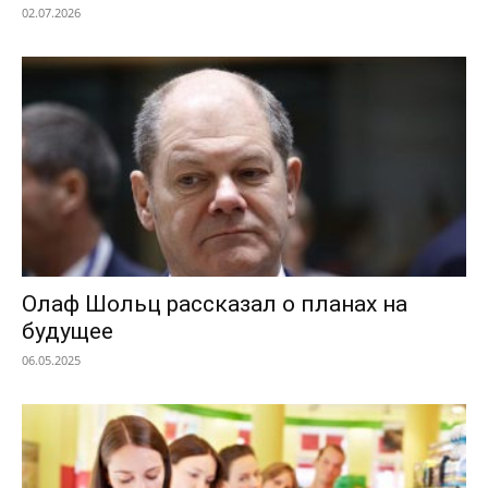
02.07.2026
Олаф Шольц рассказал о планах на
будущее
06.05.2025