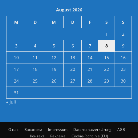
August 2026
M
D
M
D
F
S
S
1
2
3
4
5
6
7
8
9
10
11
12
13
14
15
16
17
18
19
20
21
22
23
24
25
26
27
28
29
30
31
« Juli
О нас
Вакансии
Impressum
Datenschutzerklärung
AGB
Контакт
Реклама
Cookie-Richtlinie (EU)