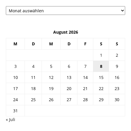
Архив
August 2026
M
D
M
D
F
S
S
1
2
3
4
5
6
7
8
9
10
11
12
13
14
15
16
17
18
19
20
21
22
23
24
25
26
27
28
29
30
31
« Juli