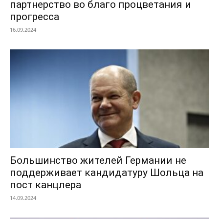
партнерство во благо процветания и
прогресса
16.09.2024
Большинство жителей Германии не
поддерживает кандидатуру Шольца на
пост канцлера
14.09.2024