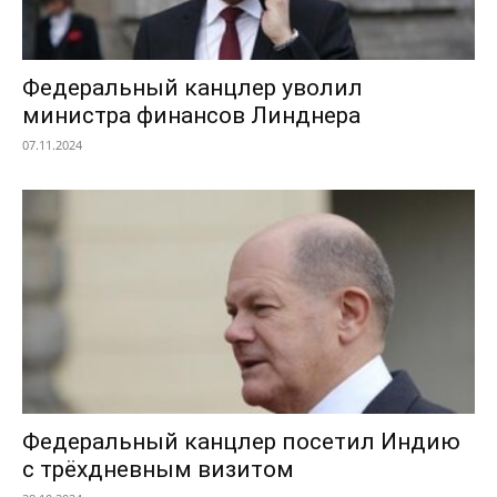
Федеральный канцлер уволил
министра финансов Линднера
07.11.2024
Федеральный канцлер посетил Индию
с трёхдневным визитом