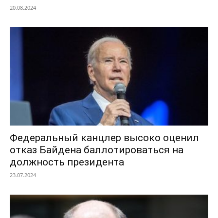
20.08.2024
Федеральный канцлер высоко оценил
отказ Байдена баллотироваться на
должность президента
23.07.2024