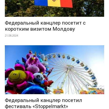
Федеральный канцлер посетит с
коротким визитом Молдову
21.08.2024
Федеральный канцлер посетил
фестиваль «Stoppelmarkt»