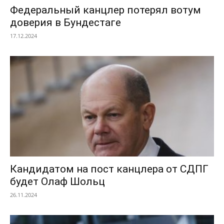
Федеральный канцлер потерял вотум
доверия в Бундестаге
17.12.2024
Кандидатом на пост канцлера от СДПГ
будет Олаф Шольц
26.11.2024