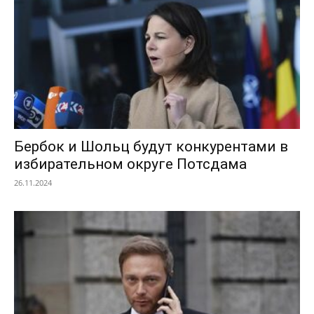
Бербок и Шольц будут конкурентами в
избирательном округе Потсдама
26.11.2024