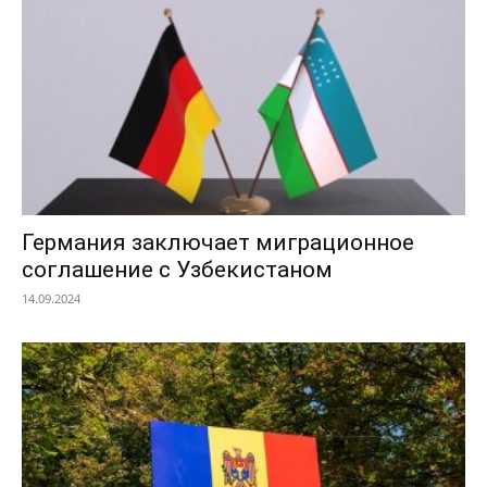
Германия заключает миграционное
соглашение с Узбекистаном
14.09.2024