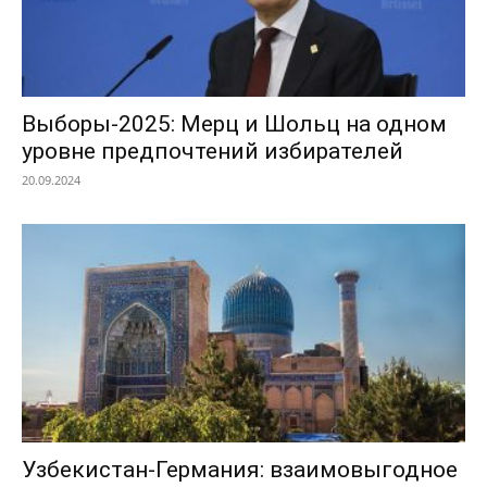
Выборы-2025: Мерц и Шольц на одном
уровне предпочтений избирателей
20.09.2024
Узбекистан-Германия: взаимовыгодное