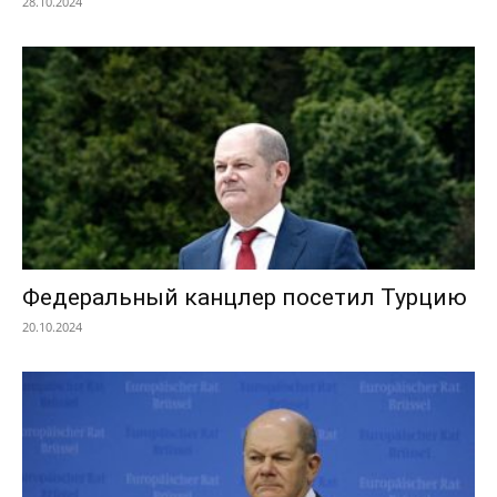
28.10.2024
Федеральный канцлер посетил Турцию
20.10.2024