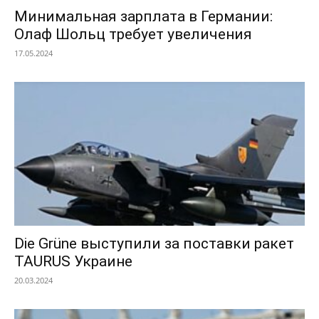
Минимальная зарплата в Германии:
Олаф Шольц требует увеличения
17.05.2024
Die Grüne выступили за поставки ракет
TAURUS Украине
20.03.2024