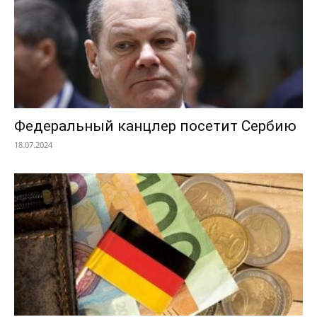
Федеральный канцлер посетит Сербию
18.07.2024