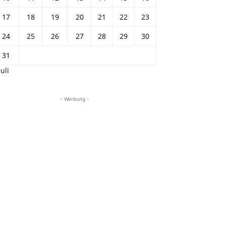
17
18
19
20
21
22
23
24
25
26
27
28
29
30
31
Juli
- Werbung -