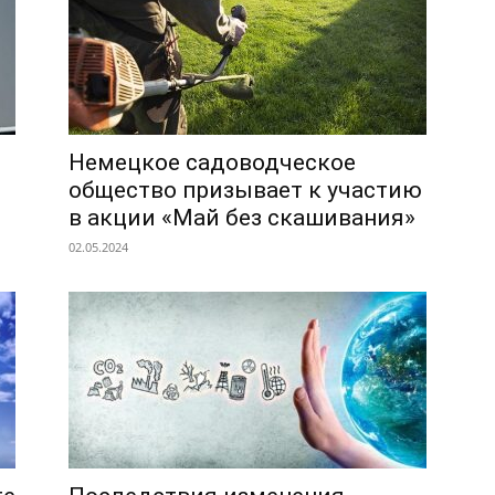
Немецкое садоводческое
общество призывает к участию
в акции «Май без скашивания»
02.05.2024