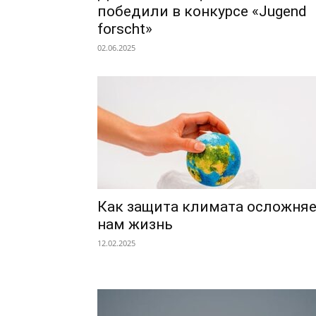
победили в конкурсе «Jugend
forscht»
02.06.2025
Как защита климата осложня
нам жизнь
12.02.2025