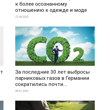
к более осознанному
отношению к одежде и моде
27.04.2025
ет
За последние 30 лет выбросы
парниковых газов в Германии
сократились почти...
08.01.2025