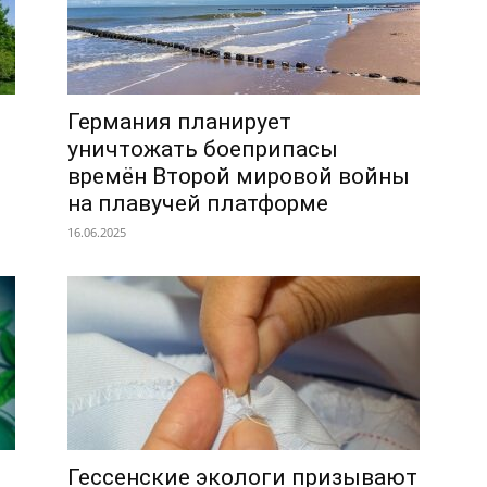
Германия планирует
уничтожать боеприпасы
времён Второй мировой войны
на плавучей платформе
16.06.2025
Гессенские экологи призывают