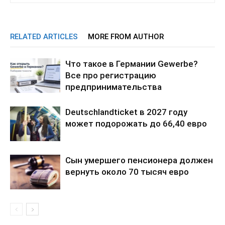
RELATED ARTICLES
MORE FROM AUTHOR
Что такое в Германии Gewerbe?
Все про регистрацию
предпринимательства
Deutschlandticket в 2027 году
может подорожать до 66,40 евро
Сын умершего пенсионера должен
вернуть около 70 тысяч евро