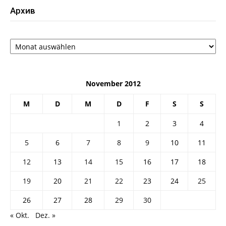
Архив
Архив
November 2012
M
D
M
D
F
S
S
1
2
3
4
5
6
7
8
9
10
11
12
13
14
15
16
17
18
19
20
21
22
23
24
25
26
27
28
29
30
« Okt.
Dez. »