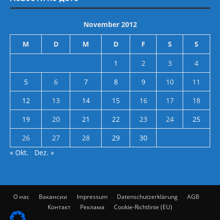
November 2012
M
D
M
D
F
S
S
1
2
3
4
5
6
7
8
9
10
11
12
13
14
15
16
17
18
19
20
21
22
23
24
25
26
27
28
29
30
« Okt.
Dez. »
О нас
Вакансии
Impressum
Datenschutzerklärung
AGB
Контакт
Реклама
Cookie-Richtlinie (EU)