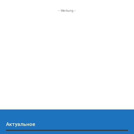
- Werbung -
Актуальное