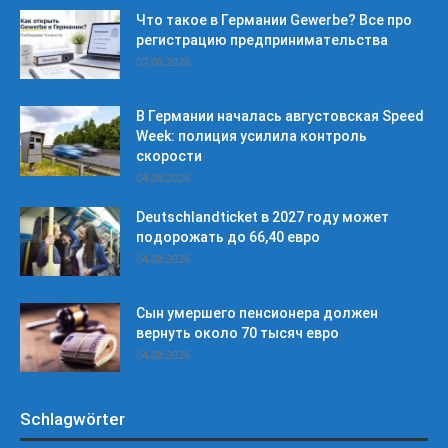
Что такое в Германии Gewerbe? Все про
регистрацию предпринимательства
07.08.2026
В Германии началась августовская Speed
Week: полиция усилила контроль
скорости
04.08.2026
Deutschlandticket в 2027 году может
подорожать до 66,40 евро
04.08.2026
Сын умершего пенсионера должен
вернуть около 70 тысяч евро
04.08.2026
Schlagwörter