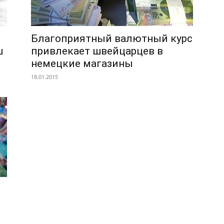
Благоприятный валютный курс
ш
привлекает швейцарцев в
немецкие магазины
18.01.2015