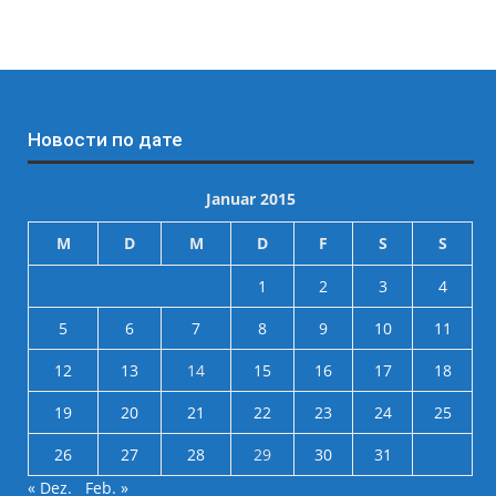
Новости по дате
Januar 2015
M
D
M
D
F
S
S
1
2
3
4
5
6
7
8
9
10
11
12
13
14
15
16
17
18
19
20
21
22
23
24
25
26
27
28
29
30
31
« Dez.
Feb. »