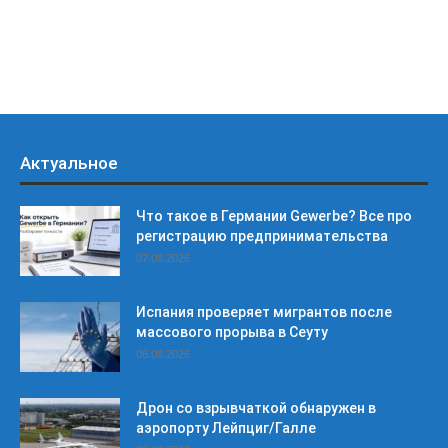
Актуальное
Что такое в Германии Gewerbe? Все про
регистрацию предпринимательства
07.08.2026
Испания проверяет мигрантов после
массового прорыва в Сеуту
06.08.2026
Дрон со взрывчаткой обнаружен в
аэропорту Лейпциг/Галле