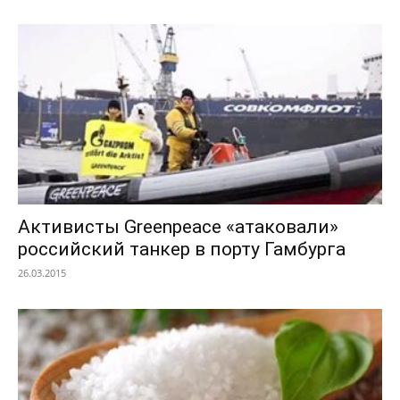
Активисты Greenpeace «атаковали»
российский танкер в порту Гамбурга
26.03.2015