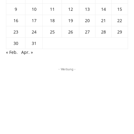
9
10
11
12
13
14
15
16
17
18
19
20
21
22
23
24
25
26
27
28
29
30
31
« Feb.
Apr. »
- Werbung -