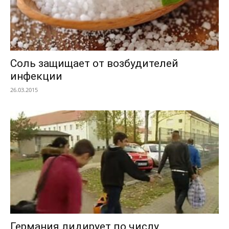
Соль защищает от возбудителей
инфекции
26.03.2015
Германия лидирует по числу