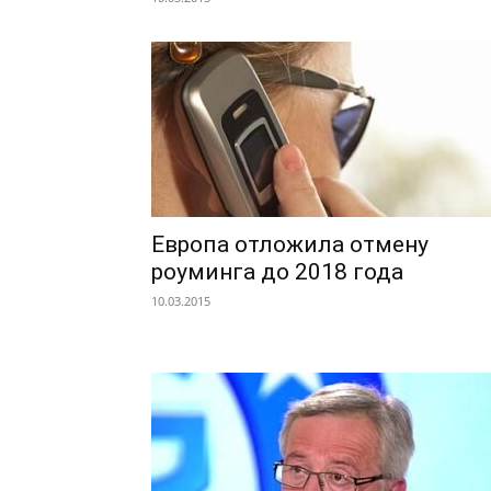
Европа отложила отмену
роуминга до 2018 года
10.03.2015