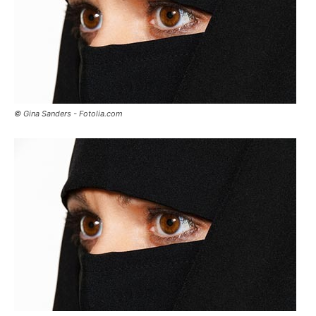
© Gina Sanders - Fotolia.com