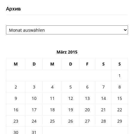
Архив
Архив
März 2015
M
D
M
D
F
S
S
1
2
3
4
5
6
7
8
9
10
11
12
13
14
15
16
17
18
19
20
21
22
23
24
25
26
27
28
29
30
31