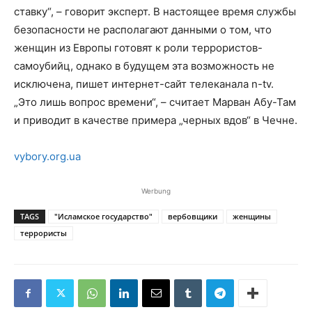
ставку“, – говорит эксперт. В настоящее время службы
безопасности не располагают данными о том, что
женщин из Европы готовят к роли террористов-
самоубийц, однако в будущем эта возможность не
исключена, пишет интернет-сайт телеканала n-tv.
„Это лишь вопрос времени“, – считает Марван Абу-Там
и приводит в качестве примера „черных вдов“ в Чечне.
vybory.org.ua
Werbung
TAGS
"Исламское государство"
вербовщики
женщины
террористы