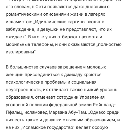
его словам, в Сети появляются даже дневники с
романтическими описаниями жизни в лагерях
исламистов: „Идиллические картины вводят в
заблуждение, и девушки не представляют, что их
ожидает“. В итоге у них отбирают паспорта и
мобильные телефоны, и они оказываются „полностью
изолированы“.
В большинстве случаев за решением молодых
женщин присоединиться к джихаду кроются
психологические проблемы и социальная
неустроенность, их отличает также низкий уровень
образования, отмечает сотрудник Управления
уголовной полиции федеральной земли Рейнланд-
Пфальц, исламовед Марвана Абу-Там. „Однако среди
них есть также и девушки с высшим образованием, и
на них „Исламское государство“ делает особую