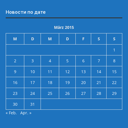
Новости по дате
März 2015
M
D
M
D
F
S
S
1
2
3
4
5
6
7
8
9
10
11
12
13
14
15
16
17
18
19
20
21
22
23
24
25
26
27
28
29
30
31
« Feb.
Apr. »