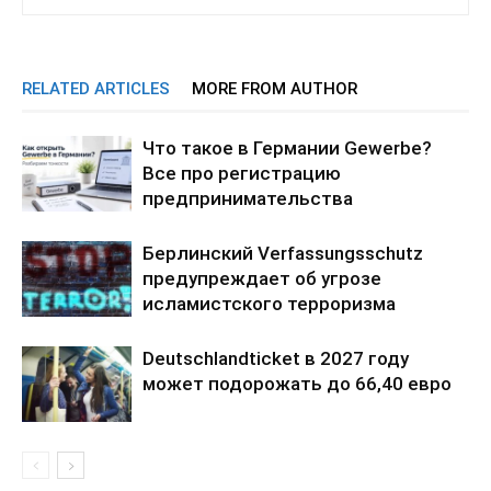
RELATED ARTICLES
MORE FROM AUTHOR
Что такое в Германии Gewerbe?
Все про регистрацию
предпринимательства
Берлинский Verfassungsschutz
предупреждает об угрозе
исламистского терроризма
Deutschlandticket в 2027 году
может подорожать до 66,40 евро