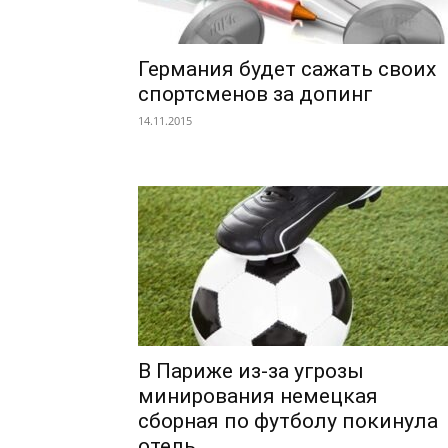
Германия будет сажать своих
спортсменов за допинг
14.11.2015
В Париже из-за угрозы
минирования немецкая
сборная по футболу покинула
отель