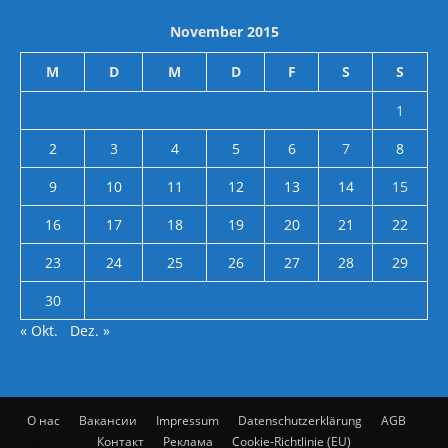
November 2015
M
D
M
D
F
S
S
1
2
3
4
5
6
7
8
9
10
11
12
13
14
15
16
17
18
19
20
21
22
23
24
25
26
27
28
29
30
« Okt.
Dez. »
О нас
Вакансии
Impressum
Datenschutzerklärung
AGB
Контакт
Реклама
Cookie-Richtlinie (EU)