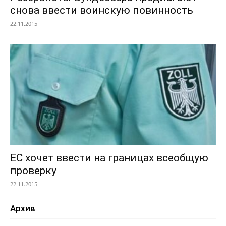
снова ввести воинскую повинность
22.11.2015
ЕС хочет ввести на границах всеобщую
проверку
22.11.2015
Архив