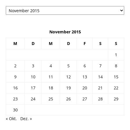
Архив
November 2015
M
D
M
D
F
S
S
1
2
3
4
5
6
7
8
9
10
11
12
13
14
15
16
17
18
19
20
21
22
23
24
25
26
27
28
29
30
« Okt.
Dez. »