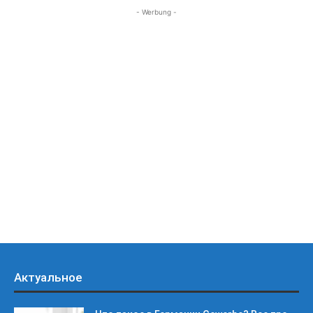
- Werbung -
Актуальное