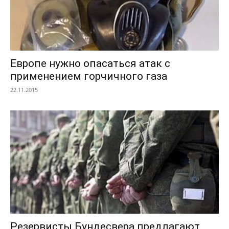
Европе нужно опасаться атак с
применением горчичного газа
22.11.2015
Резервисты Бундесвера предлагают