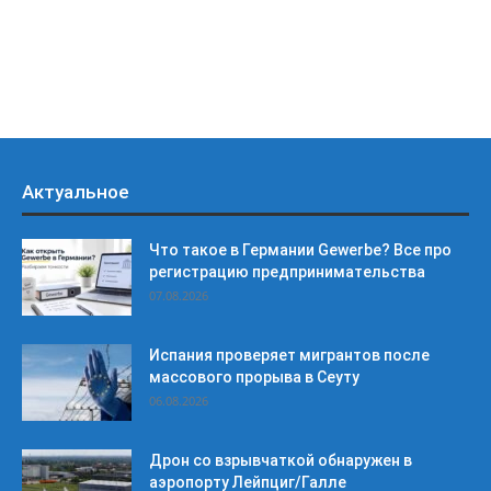
Актуальное
Что такое в Германии Gewerbe? Все про
регистрацию предпринимательства
07.08.2026
Испания проверяет мигрантов после
массового прорыва в Сеуту
06.08.2026
Дрон со взрывчаткой обнаружен в
аэропорту Лейпциг/Галле