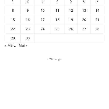
1
2
3
4
5
6
7
8
9
10
11
12
13
14
15
16
17
18
19
20
21
22
23
24
25
26
27
28
29
30
« März
Mai »
- Werbung -