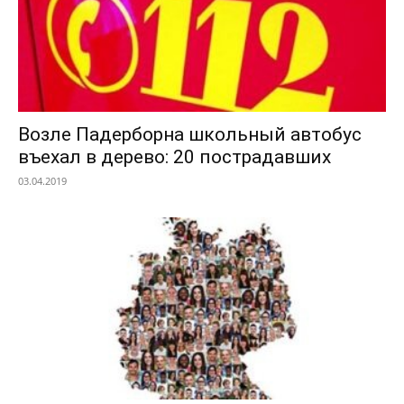
Возле Падерборна школьный автобус
въехал в дерево: 20 пострадавших
03.04.2019