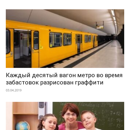
Каждый десятый вагон метро во время
забастовок разрисован граффити
03.04.2019