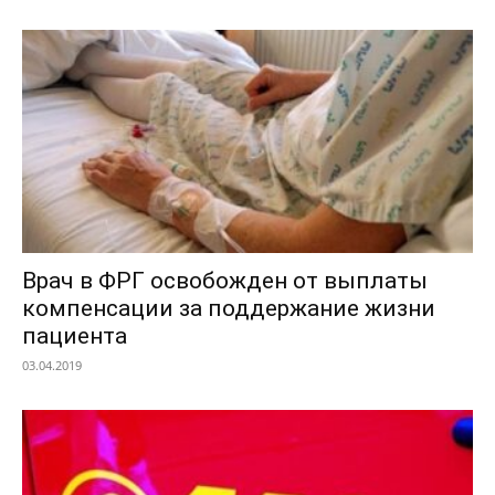
Врач в ФРГ освобожден от выплаты
компенсации за поддержание жизни
пациента
03.04.2019