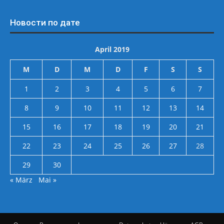
Новости по дате
April 2019
M
D
M
D
F
S
S
1
2
3
4
5
6
7
8
9
10
11
12
13
14
15
16
17
18
19
20
21
22
23
24
25
26
27
28
29
30
« März
Mai »