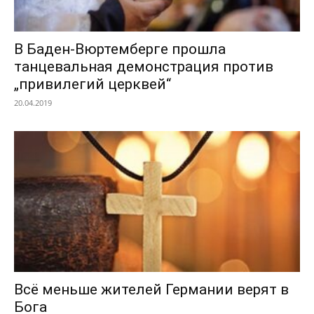
В Баден-Вюртемберге прошла
танцевальная демонстрация против
„привилегий церквей“
20.04.2019
Всё меньше жителей Германии верят в
Бога