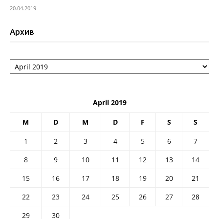
20.04.2019
Архив
Архив
April 2019
M
D
M
D
F
S
S
1
2
3
4
5
6
7
8
9
10
11
12
13
14
15
16
17
18
19
20
21
22
23
24
25
26
27
28
29
30