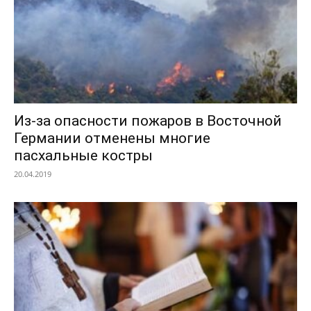
Из-за опасности пожаров в Восточной
Германии отменены многие
пасхальные костры
20.04.2019