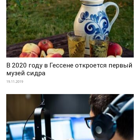
В 2020 году в Гессене откроется первый
музей сидра
19.11.2019