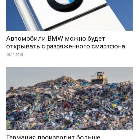
Автомобили BMW можно будет
открывать с разряженного смартфона
19.11.2019
Германия производит больше