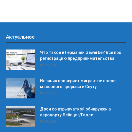
Актуальное
Что такое в Германии Gewerbe? Все про
регистрацию предпринимательства
07.08.2026
Испания проверяет мигрантов после
массового прорыва в Сеуту
06.08.2026
Дрон со взрывчаткой обнаружен в
аэропорту Лейпциг/Галле
06.08.2026