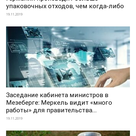
упаковочных отходов, чем когда-либо
19.11.2019
Заседание кабинета министров в
Мезеберге: Меркель видит «много
работы» для правительства...
19.11.2019