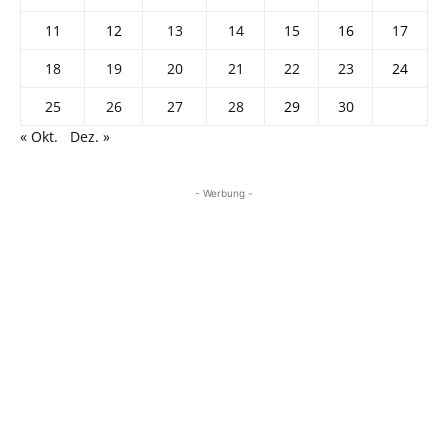
11
12
13
14
15
16
17
18
19
20
21
22
23
24
25
26
27
28
29
30
« Okt.
Dez. »
- Werbung -