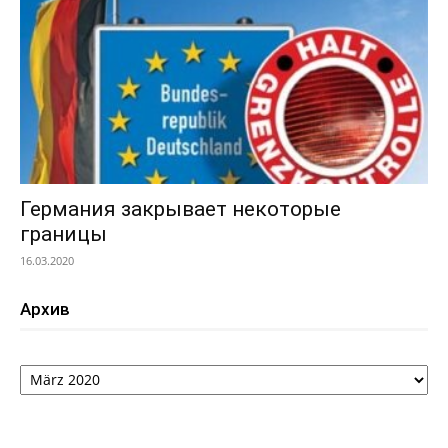
Германия закрывает некоторые
границы
16.03.2020
Архив
Архив