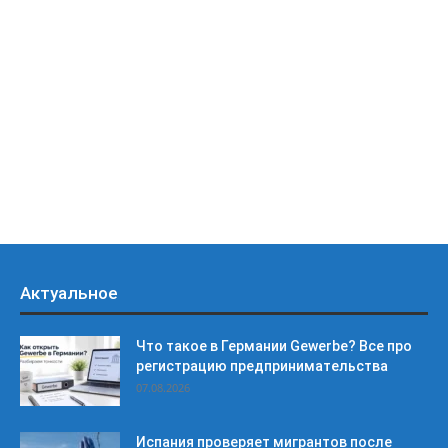
Актуальное
Что такое в Германии Gewerbe? Все про
регистрацию предпринимательства
07.08.2026
Испания проверяет мигрантов после