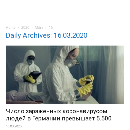
Home
2020
März
16
Daily Archives: 16.03.2020
Число зараженных коронавирусом
людей в Германии превышает 5.500
16.03.2020