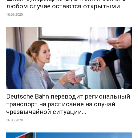
любом случае остаются открытыми
16.03.2020
Deutsche Bahn переводит региональный
транспорт на расписание на случай
чрезвычайной ситуации...
16.03.2020