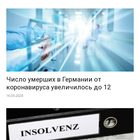
Число умерших в Германии от
коронавируса увеличилось до 12
16.03.2020