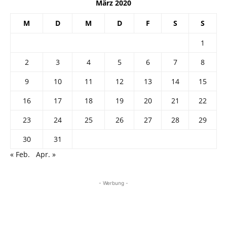
März 2020
M
D
M
D
F
S
S
1
2
3
4
5
6
7
8
9
10
11
12
13
14
15
16
17
18
19
20
21
22
23
24
25
26
27
28
29
30
31
« Feb.
Apr. »
- Werbung -