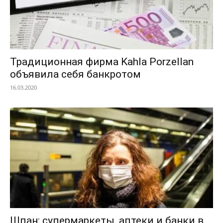
Традиционная фирма Kahla Porzellan
объявила себя банкротом
16.03.2020
Шпан: супермаркеты, аптеки и банки в