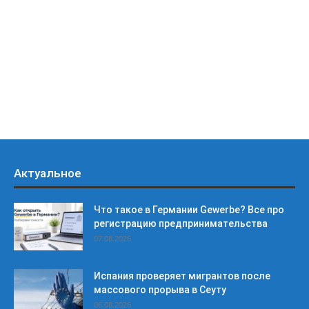
Актуальное
Что такое в Германии Gewerbe? Все про
регистрацию предпринимательства
07.08.2026
Испания проверяет мигрантов после
массового прорыва в Сеуту
06.08.2026