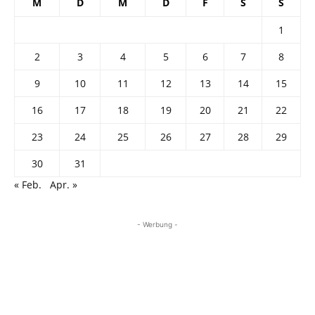
M
D
M
D
F
S
S
1
2
3
4
5
6
7
8
9
10
11
12
13
14
15
16
17
18
19
20
21
22
23
24
25
26
27
28
29
30
31
« Feb.
Apr. »
- Werbung -