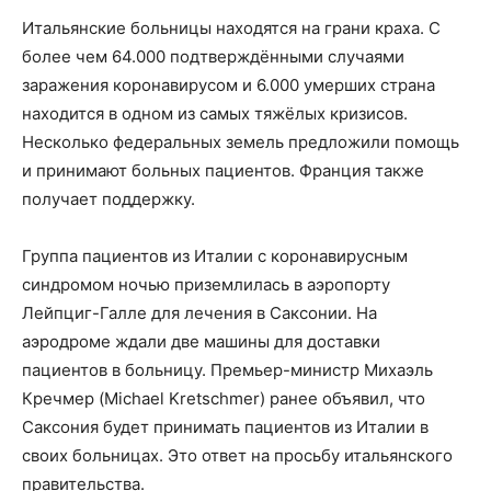
Итальянские больницы находятся на грани краха.
С
более чем 64.000 подтверждёнными случаями
заражения коронавирусом и 6.000 умерших страна
находится в одном из самых тяжёлых кризисов.
Несколько федеральных земель предложили помощь
и принимают больных пациентов. Франция также
получает поддержку.
Группа пациентов из Италии с коронавирусным
синдромом ночью приземлилась в аэропорту
Лейпциг-Галле для лечения в Саксонии. На
аэродроме ждали две машины для доставки
пациентов в больницу. Премьер-министр Михаэль
Кречмер (Michael Kretschmer) ранее объявил, что
Саксония будет принимать пациентов из Италии в
своих больницах. Это ответ на просьбу итальянского
правительства.