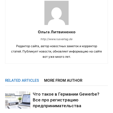
Ольга Литвиненко
http://www.rusverlag.de
Редактор сайта, автор новостных заметок и корректор
статей. Публикует новости, обновляет информацию на сайте
вот уже много лет.
RELATED ARTICLES
MORE FROM AUTHOR
Что такое в Германии Gewerbe?
Все про регистрацию
предпринимательства