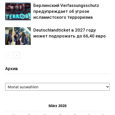
Берлинский Verfassungsschutz
предупреждает об угрозе
исламистского терроризма
Deutschlandticket в 2027 году
может подорожать до 66,40 евро
Архив
Архив
März 2020