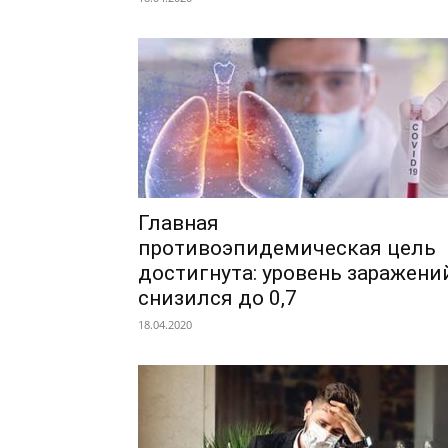
Главная
противоэпидемическая цель
достигнута: уровень заражени
снизился до 0,7
18.04.2020