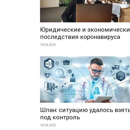
Юридические и экономически
последствия коронавируса
18.04.2020
Шпан: ситуацию удалось взят
под контроль
18.04.2020