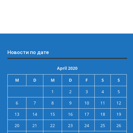
Новости по дате
April 2020
M
D
M
D
F
S
S
1
2
3
4
5
6
7
8
9
10
11
12
13
14
15
16
17
18
19
20
21
22
23
24
25
26