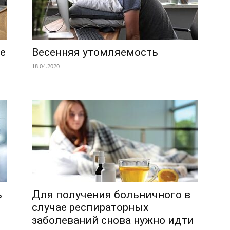
е
Весенняя утомляемость
18.04.2020
ь
Для получения больничного в
случае респираторных
заболеваний снова нужно идти