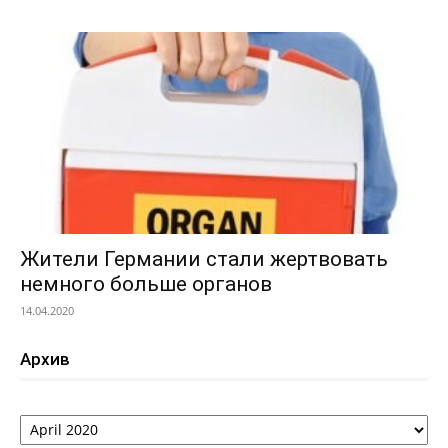
Жители Германии стали жертвовать
немного больше органов
14.04.2020
Архив
Архив