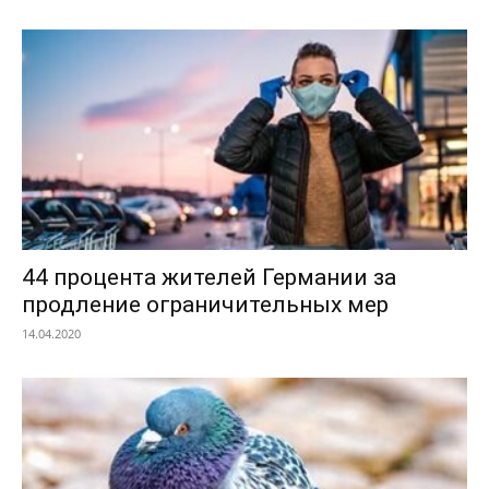
44 процента жителей Германии за
продление ограничительных мер
14.04.2020