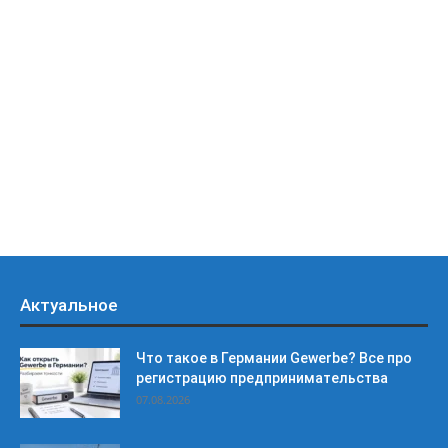
Актуальное
Что такое в Германии Gewerbe? Все про
регистрацию предпринимательства
07.08.2026