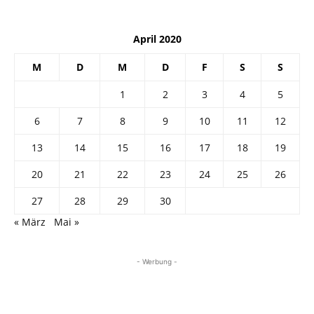
April 2020
M
D
M
D
F
S
S
1
2
3
4
5
6
7
8
9
10
11
12
13
14
15
16
17
18
19
20
21
22
23
24
25
26
27
28
29
30
« März
Mai »
- Werbung -