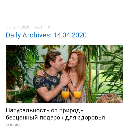
Home
2020
April
14
Daily Archives: 14.04.2020
Натуральность от природы –
бесценный подарок для здоровья
14.04.2020