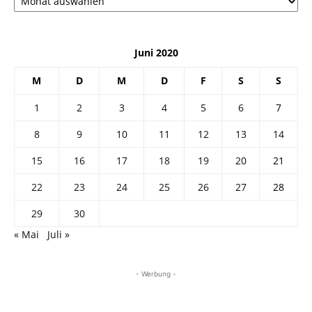
Juni 2020
M
D
M
D
F
S
S
1
2
3
4
5
6
7
8
9
10
11
12
13
14
15
16
17
18
19
20
21
22
23
24
25
26
27
28
29
30
« Mai
Juli »
- Werbung -