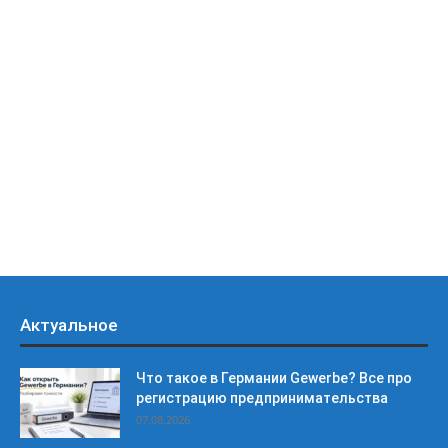
Актуальное
Что такое в Германии Gewerbe? Все про
регистрацию предпринимательства
07.08.2026