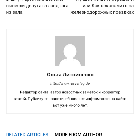
вынесли депутата ландтага
или Как сэкономить на
из зала
железнодорожных поездках
Ольга Литвиненко
http://www.rusverlag.de
Редактор сайта, автор новостных заметок и корректор
статей. Публикует новости, обновляет информацию на сайте
вот уже много лет.
RELATED ARTICLES
MORE FROM AUTHOR