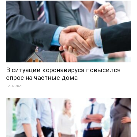
В ситуации коронавируса повысился
спрос на частные дома
12.02.2021