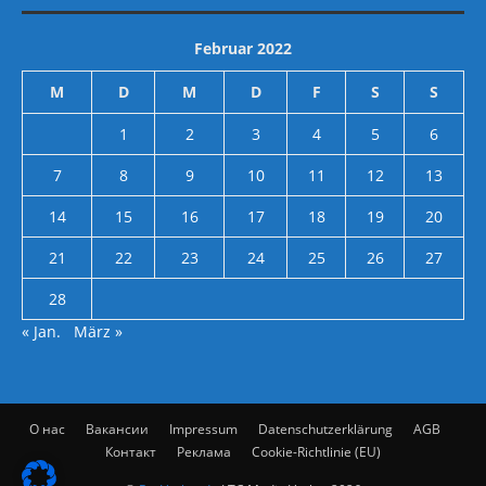
Februar 2022
M
D
M
D
F
S
S
1
2
3
4
5
6
7
8
9
10
11
12
13
14
15
16
17
18
19
20
21
22
23
24
25
26
27
28
« Jan.
März »
О нас
Вакансии
Impressum
Datenschutzerklärung
AGB
Контакт
Реклама
Cookie-Richtlinie (EU)