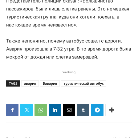
Представитель полиции сказал: «Большинство
пассажиров были лишь слегка ранены. Это немецкая
туристическая группа, куда они хотели поехать, в
настоящее время неизвестно».
Также непонятно, почему автобус сошел с дороги.
Авария произошла в 7:32 утра. В то время дорога была
мокрой от дождя или слегка замерзшей.
Werbung
TAGS
авария
Бавария
туристический автобус