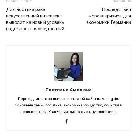
Previous article
Next article
Диагностика рака:
Последствия
искусственный интеллект
коронакризиса для
выводит на новый уровень
экономики Германии
надежность исследований
Светлана Амелина
Переводчик, автор новостных статей сайта rusverlag.de.
Основные темы: политика, экономика, общество, события и
происшествия. Увлечения: литература, путешествия.