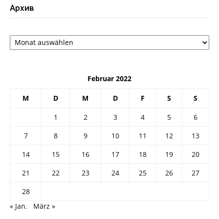
Архив
Архив
Februar 2022
M
D
M
D
F
S
S
1
2
3
4
5
6
7
8
9
10
11
12
13
14
15
16
17
18
19
20
21
22
23
24
25
26
27
28
« Jan.
März »