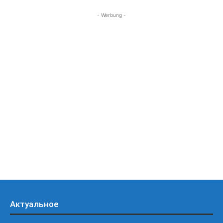
- Werbung -
Актуальное