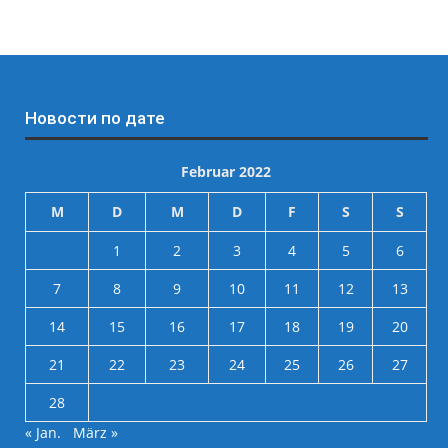
Новости по дате
Februar 2022
M
D
M
D
F
S
S
1
2
3
4
5
6
7
8
9
10
11
12
13
14
15
16
17
18
19
20
21
22
23
24
25
26
27
28
« Jan.
März »