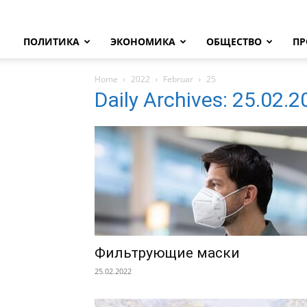
ПОЛИТИКА
ЭКОНОМИКА
ОБЩЕСТВО
ПР
Home
2022
Februar
25
Daily Archives: 25.02.
Фильтрующие маски
25.02.2022