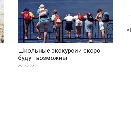
« 
Школьные экскурсии скоро
будут возможны
25.02.2022