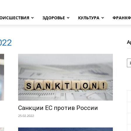
ОИСШЕСТВИЯ
ЗДОРОВЬЕ
КУЛЬТУРА
ФРАНКФ
2022
А
А
Санкции ЕС против России
25.02.2022