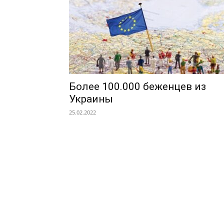
Более 100.000 беженцев из
Украины
25.02.2022