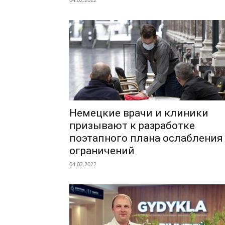
Немецкие врачи и клиники
призывают к разработке
поэтапного плана ослабления
ограничений
04.02.2022