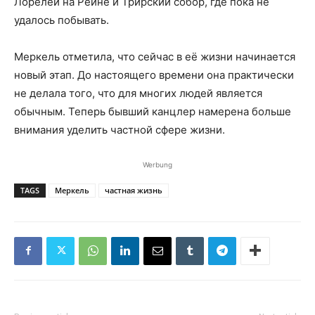
Лорелеи на Рейне и Трирский собор, где пока не
удалось побывать.
Меркель отметила, что сейчас в её жизни начинается
новый этап. До настоящего времени она практически
не делала того, что для многих людей является
обычным. Теперь бывший канцлер намерена больше
внимания уделить частной сфере жизни.
Werbung
TAGS
Меркель
частная жизнь