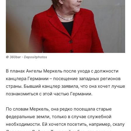
© 360ber - Depositphotos
В планах Ангелы Меркель после ухода с должности
канцлера Германии – посещение западных регионов
страны. Бывший канцлер заявила, что она хочет лучше
познакомиться с этой частью Германии.
По словам Меркель, она редко посещала старые
федеральные земли, только в случае служебной
необходимости. Ей хочется посетить, например, скалу