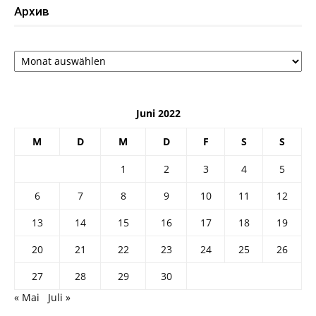
Архив
Архив
Juni 2022
M
D
M
D
F
S
S
1
2
3
4
5
6
7
8
9
10
11
12
13
14
15
16
17
18
19
20
21
22
23
24
25
26
27
28
29
30
« Mai
Juli »