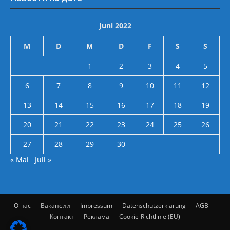
Juni 2022
M
D
M
D
F
S
S
1
2
3
4
5
6
7
8
9
10
11
12
13
14
15
16
17
18
19
20
21
22
23
24
25
26
27
28
29
30
« Mai
Juli »
О нас
Вакансии
Impressum
Datenschutzerklärung
AGB
Контакт
Реклама
Cookie-Richtlinie (EU)