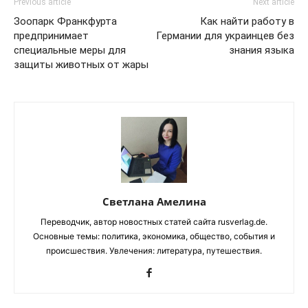
Previous article
Next article
Зоопарк Франкфурта
Как найти работу в
предпринимает
Германии для украинцев без
специальные меры для
знания языка
защиты животных от жары
Светлана Амелина
Переводчик, автор новостных статей сайта rusverlag.de.
Основные темы: политика, экономика, общество, события и
происшествия. Увлечения: литература, путешествия.