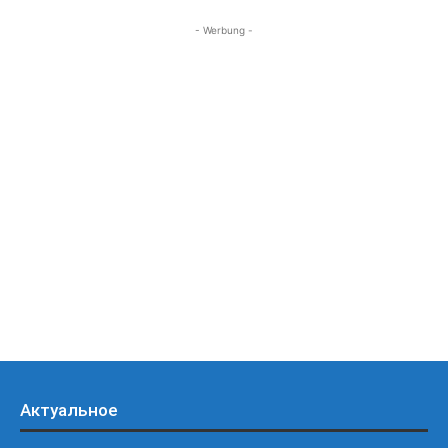
- Werbung -
Актуальное