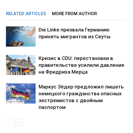
RELATED ARTICLES
MORE FROM AUTHOR
Die Linke призвала Германию
принять мигрантов из Сеуты
Кризис в CDU: перестановки в
правительстве усилили давление
на Фридриха Мерца
Маркус Зёдер предложил лишать
немецкого гражданства опасных
экстремистов с двойным
паспортом