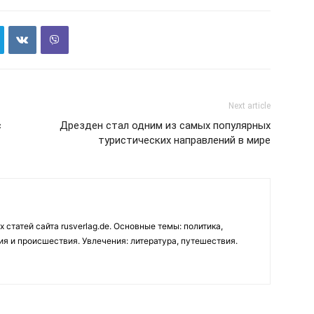
Next article
с
Дрезден стал одним из самых популярных
туристических направлений в мире
 статей сайта rusverlag.de. Основные темы: политика,
ия и происшествия. Увлечения: литература, путешествия.