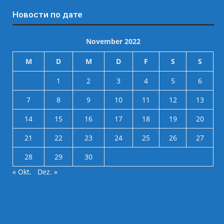
Новости по дате
November 2022
M
D
M
D
F
S
S
1
2
3
4
5
6
7
8
9
10
11
12
13
14
15
16
17
18
19
20
21
22
23
24
25
26
27
28
29
30
« Okt.
Dez. »