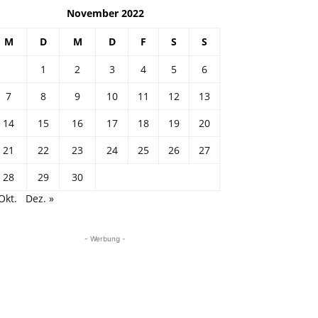
November 2022
M
D
M
D
F
S
S
1
2
3
4
5
6
7
8
9
10
11
12
13
14
15
16
17
18
19
20
21
22
23
24
25
26
27
28
29
30
Okt.
Dez. »
- Werbung -