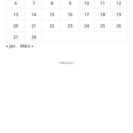
6
7
8
9
10
11
12
13
14
15
16
17
18
19
20
21
22
23
24
25
26
27
28
« Jan.
März »
- Werbung -