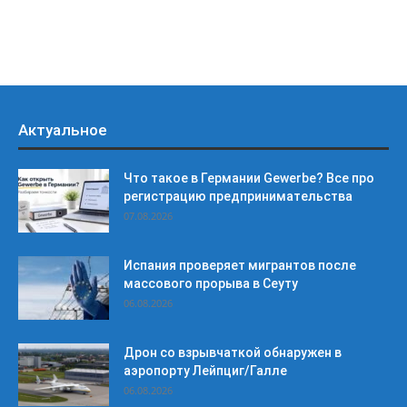
Актуальное
Что такое в Германии Gewerbe? Все про
регистрацию предпринимательства
07.08.2026
Испания проверяет мигрантов после
массового прорыва в Сеуту
06.08.2026
Дрон со взрывчаткой обнаружен в
аэропорту Лейпциг/Галле
06.08.2026