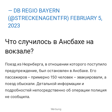
— DB REGIO BAYERN
(@STRECKENAGENTFR)
FEBRUARY 5,
2023
Что случилось в Ансбахе на
вокзале?
Поезд из Нюрнберга, в отношении которого поступило
предупреждение, был остановлен в Ансбахе. Его
пассажиров – примерно 150 человек – эвакуировали, а
поезд обыскали. Детальной информации и
подробностей непосредственно об операции полиция
не сообщила.
Werbung