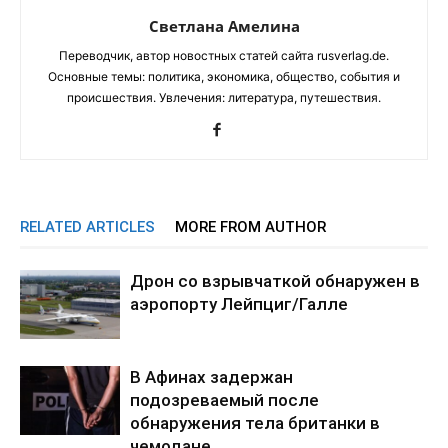
Светлана Амелина
Переводчик, автор новостных статей сайта rusverlag.de.
Основные темы: политика, экономика, общество, события и
происшествия. Увлечения: литература, путешествия.
RELATED ARTICLES
MORE FROM AUTHOR
Дрон со взрывчаткой обнаружен в
аэропорту Лейпциг/Галле
В Афинах задержан
подозреваемый после
обнаружения тела британки в
чемодане