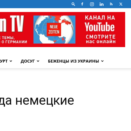
УРТ
ДОСУГ
БЕЖЕНЦЫ ИЗ УКРАИНЫ
да немецкие