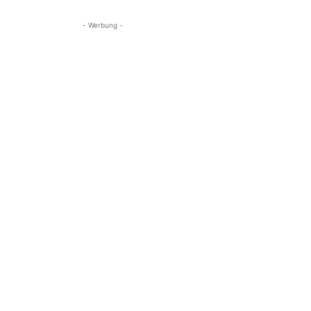
- Werbung -