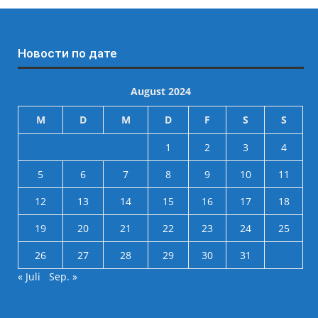
Новости по дате
August 2024
M
D
M
D
F
S
S
1
2
3
4
5
6
7
8
9
10
11
12
13
14
15
16
17
18
19
20
21
22
23
24
25
26
27
28
29
30
31
« Juli
Sep. »