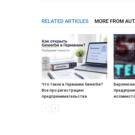
RELATED ARTICLES
MORE FROM AU
Что такое в Германии Gewerbe?
Берлински
Все про регистрацию
предупреж
предпринимательства
исламистс