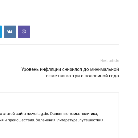
Next article
Уровень инфляции снизился до минимальной
отметки за три с половиной года
 статей сайта rusverlag.de. Основные темы: политика,
ия и происшествия. Увлечения: литература, путешествия.