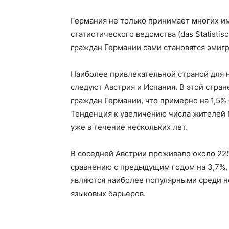
Германия не только принимает многих и
статистического ведомства (das Statisti
граждан Германии сами становятся эмигр
Наиболее привлекательной страной для 
следуют Австрия и Испания. В этой стран
граждан Германии, что примерно на 1,5
Тенденция к увеличению числа жителей 
уже в течение нескольких лет.
В соседней Австрии проживало около 225
сравнению с предыдущим годом на 3,7%, 
являются наиболее популярными среди н
языковых барьеров.