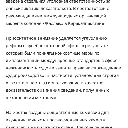
введена отдельная уголовная ответственность за
фальсификацию доказательств. В соответствии с
рекомендациями международных организаций
закрыта колония «Жаслык» в Каракалпакстане.
Приоритетное внимание уделяется углублению
реформ в судебно-правовой сфере, в результате
которых были приняты конкретные меры по
имплементации международных стандартов в сфере
независимости судов и защиты права на справедливое
судопроизводство. В частности, установлена строгая
ответственность за использование в качестве
доказательств обвинения сведений, полученных
незаконными методами.
На местах созданы общественные комиссии для
изучения личных и профессиональных качеств
кандидатов на должность судьи. Для обеспечения