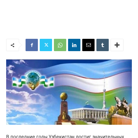
В последние годы Узбекистан достиг значительных