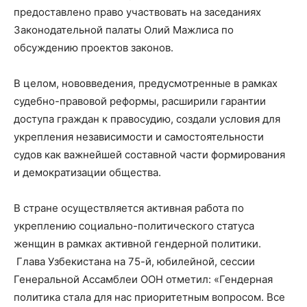
предоставлено право участвовать на заседаниях
Законодательной палаты Олий Мажлиса по
обсуждению проектов законов.
В целом, нововведения, предусмотренные в рамках
судебно-правовой реформы, расширили гарантии
доступа граждан к правосудию, создали условия для
укрепления независимости и самостоятельности
судов как важнейшей составной части формирования
и демократизации общества.
В стране осуществляется активная работа по
укреплению социально-политического статуса
женщин в рамках активной гендерной политики.
Глава Узбекистана на 75-й, юбилейной, сессии
Генеральной Ассамблеи ООН отметил: «Гендерная
политика стала для нас приоритетным вопросом. Все