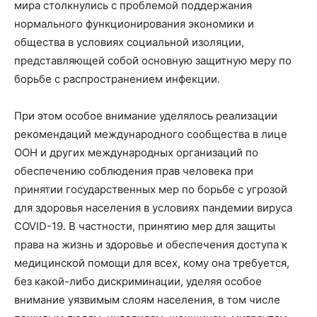
мира столкнулись с проблемой поддержания
нормального функционирования экономики и
общества в условиях социальной изоляции,
представляющей собой основную защитную меру по
борьбе с распространением инфекции.
При этом особое внимание уделялось реализации
рекомендаций международного сообщества в лице
ООН и других международных организаций по
обеспечению соблюдения прав человека при
принятии государственных мер по борьбе с угрозой
для здоровья населения в условиях пандемии вируса
COVID-19. В частности, принятию мер для защиты
права на жизнь и здоровье и обеспечения доступа к
медицинской помощи для всех, кому она требуется,
без какой-либо дискриминации, уделяя особое
внимание уязвимым слоям населения, в том числе