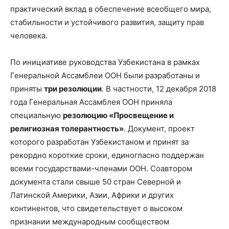
практический вклад в обеспечение всеобщего мира,
стабильности и устойчивого развития, защиту прав
человека.
По инициативе руководства Узбекистана в рамках
Генеральной Ассамблеи ООН были разработаны и
приняты
три резолюции
. В частности, 12 декабря 2018
года Генеральная Ассамблея ООН приняла
специальную
резолюцию «Просвещение и
религиозная толерантность»
. Документ, проект
которого разработан Узбекистаном и принят за
рекордно короткие сроки, единогласно поддержан
всеми государствами-членами ООН. Соавтором
документа стали свыше 50 стран Северной и
Латинской Америки, Азии, Африки и других
континентов, что свидетельствует о высоком
признании международным сообществом