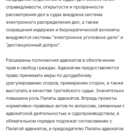
справедливости, открытости и прозрачности
рассмотрения дел в судах внедрена система
электронного распределения дел, а также
сокращения издержек и бюрократической волокиты
внедряются системы “электронное уголовное дело” и
“дистанционный допрос”.
Расширены полномочия адвокатов в обеспечении
прав и свобод граждан. Адвокатам предоставляется
право принимать меры по досудебному
урегулированию споров, примирению сторон, а также
выступать в качестве третейского судьи. Значительно
повышена роль Палаты адвокатов. Впредь проекты
нормативно-правовых актов по вопросам, связанным с
адвокатской деятельностью и судопроизводством, в
обязательном порядке подлежат согласованию с
Палатой адвокатов, а председателю Палаты адвокатов