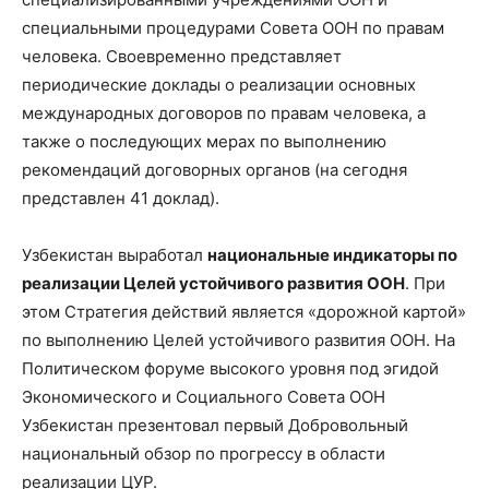
специальными процедурами Совета ООН по правам
человека. Своевременно представляет
периодические доклады о реализации основных
международных договоров по правам человека, а
также о последующих мерах по выполнению
рекомендаций договорных органов (на сегодня
представлен 41 доклад).
Узбекистан выработал
национальные индикаторы по
реализации Целей устойчивого развития ООН
. При
этом Стратегия действий является «дорожной картой»
по выполнению Целей устойчивого развития ООН. На
Политическом форуме высокого уровня под эгидой
Экономического и Социального Совета ООН
Узбекистан презентовал первый Добровольный
национальный обзор по прогрессу в области
реализации ЦУР.