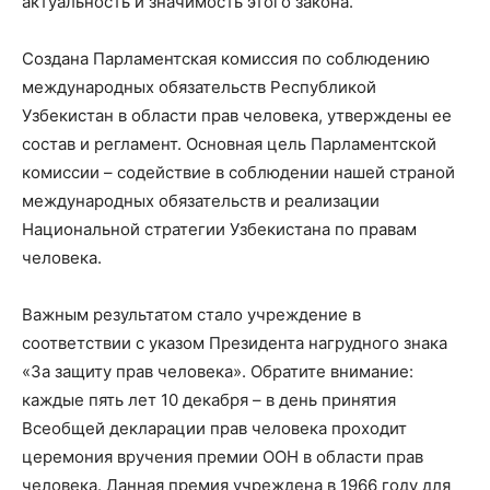
актуальность и значимость этого закона.
Создана Парламентская комиссия по соблюдению
международных обязательств Республикой
Узбекистан в области прав человека, утверждены ее
состав и регламент. Основная цель Парламентской
комиссии – содействие в соблюдении нашей страной
международных обязательств и реализации
Национальной стратегии Узбекистана по правам
человека.
Важным результатом стало учреждение в
соответствии с указом Президента нагрудного знака
«За защиту прав человека». Обратите внимание:
каждые пять лет 10 декабря – в день принятия
Всеобщей декларации прав человека проходит
церемония вручения премии ООН в области прав
человека. Данная премия учреждена в 1966 году для