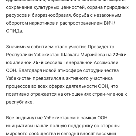
сохранение культурных ценностей, охрана природных
ресурсов и биоразнообразия, борьба с незаконным
оборотом наркотиков и распространением ВИЧ/
СПИДа.
Значимым событием стало участие Президента
Республики Узбекистан Шавката Мирзиёева на
72-й
и
юбилейной
75-й
сессиях Генеральной Ассамблеи
ООН. Благодаря новой атмосфере сотрудничества
Узбекистан превратился в активного участника
процессов во всех сферах деятельности ООН, что
позитивно отражается на отношениях стран-членов к
республике.
Все выдвинутые Узбекистаном в рамках ООН
инициативы нашли полную поддержку со стороны
мирового сообщества и сегодня вносят весомый