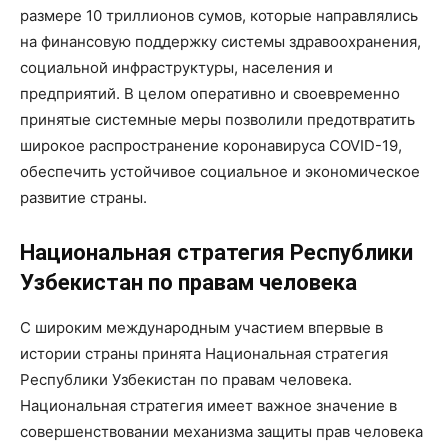
размере 10 триллионов сумов, которые направлялись
на финансовую поддержку системы здравоохранения,
социальной инфраструктуры, населения и
предприятий. В целом оперативно и своевременно
принятые системные меры позволили предотвратить
широкое распространение коронавируса COVID-19,
обеспечить устойчивое социальное и экономическое
развитие страны.
Национальная стратегия Республики
Узбекистан по правам человека
С широким международным участием впервые в
истории страны принята Национальная стратегия
Республики Узбекистан по правам человека.
Национальная стратегия имеет важное значение в
совершенствовании механизма защиты прав человека