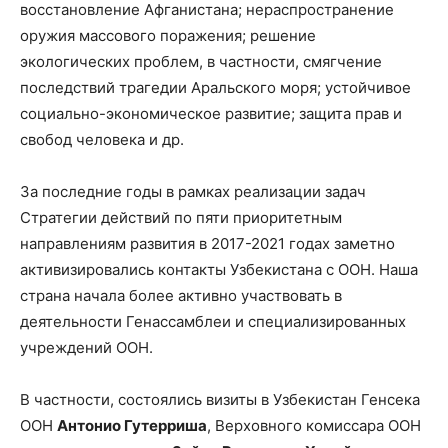
восстановление Афганистана; нераспространение
оружия массового поражения; решение
экологических проблем, в частности, смягчение
последствий трагедии Аральского моря; устойчивое
социально-экономическое развитие; защита прав и
свобод человека и др.
За последние годы в рамках реализации задач
Стратегии действий по пяти приоритетным
направлениям развития в 2017-2021 годах заметно
активизировались контакты Узбекистана с ООН. Наша
страна начала более активно участвовать в
деятельности Генассамблеи и специализированных
учреждений ООН.
В частности, состоялись визиты в Узбекистан Генсека
ООН
Антонио Гутерриша
, Верховного комиссара ООН