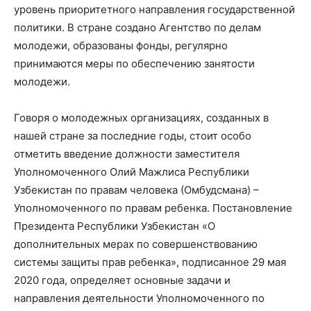
уровень приоритетного направления государственной
политики. В стране создано Агентство по делам
молодежи, образованы фонды, регулярно
принимаются меры по обеспечению занятости
молодежи.
Говоря о молодежных организациях, созданных в
нашей стране за последние годы, стоит особо
отметить введение должности заместителя
Уполномоченного Олий Мажлиса Республики
Узбекистан по правам человека (Омбудсмана) –
Уполномоченного по правам ребенка. Постановление
Президента Республики Узбекистан «О
дополнительных мерах по совершенствованию
системы защиты прав ребенка», подписанное 29 мая
2020 года, определяет основные задачи и
направления деятельности Уполномоченного по