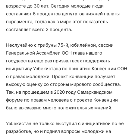
возрасте до 30 лет. Сегодня молодые люди
составляют 6 процентов депутатов нижней палаты
парламента, тогда как в мире этот показатель
составляет всего 2 процента.
Неслучайно с трибуны 75-й, юбилейной, сессии
Генеральной Ассамблеи ООН глава нашего
государства еще раз призвал всех поддержать
инициативу Узбекистана по принятию Конвенции ООН
о правах молодежи. Проект конвенции получает
высокую оценку со стороны мирового сообщества.
Так, на прошедшем в 2020 году Самаркандском
форуме по правам человека о проекте Конвенции
было высказано много положительных мнений.
Узбекистан не только выступил с инициативой по ее
разработке, но и поднял вопросы молодежи на