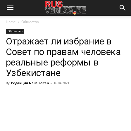
Home
Общество
Общество
Отражает ли избрание в
Совет по правам человека
реальные реформы в
Узбекистане
By
Редакция Neue Zeiten
-
16.04.2021