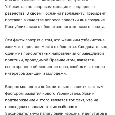
Узбекистан по вопросам женщин и гендерного
равенства. В своем Послании парламенту Президент
поставил в качестве вопроса повестки дня создание
Республиканского общественного женского совета.
Эти факты говорят о том, что женщины Узбекистана
занимают прочное место в обществе. Следовательно,
одним из приоритетных направлений справедливой
политики, проводимой Президентом, является
всестороннее обеспечение прав, свобод и законных
интересов женщин и молодежи.
Вопрос молодежи действительно является важным
фактором развития нового Узбекистана. Ярким
подтверждением этого является тот факт, что на
прошедших парламентских выборах в
Законодательную палату были избраны 9 депутатов в