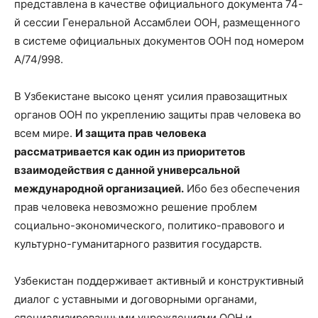
представлена в качестве официального документа 74-
й сессии Генеральной Ассамблеи ООН, размещенного
в системе официальных документов ООН под номером
А/74/998.
В Узбекистане высоко ценят усилия правозащитных
органов ООН по укреплению защиты прав человека во
всем мире.
И защита прав человека
рассматривается как один из приоритетов
взаимодействия с данной универсальной
международной организацией.
Ибо без обеспечения
прав человека невозможно решение проблем
социально-экономического, политико-правового и
культурно-гуманитарного развития государств.
Узбекистан поддерживает активный и конструктивный
диалог с уставными и договорными органами,
специализированными учреждениями ООН и