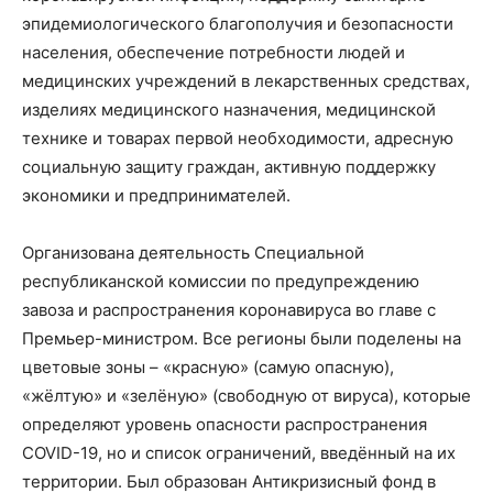
эпидемиологического благополучия и безопасности
населения, обеспечение потребности людей и
медицинских учреждений в лекарственных средствах,
изделиях медицинского назначения, медицинской
технике и товарах первой необходимости, адресную
социальную защиту граждан, активную поддержку
экономики и предпринимателей.
Организована деятельность Специальной
республиканской комиссии по предупреждению
завоза и распространения коронавируса во главе с
Премьер-министром. Все регионы были поделены на
цветовые зоны – «красную» (самую опасную),
«жёлтую» и «зелёную» (свободную от вируса), которые
определяют уровень опасности распространения
COVID-19, но и список ограничений, введённый на их
территории. Был образован Антикризисный фонд в