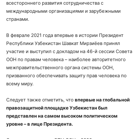
всестороннего развития сотрудничества с
международными организациями и зарубежными
странами.
В феврале 2021 года впервые в истории Президент
Республики Узбекистан Шавкат Мирзиёев принял
участие и выступил с докладом на 46-й сессии Совета
ООН по правам человека – наиболее авторитетного
межправительственного органа системы ООН,
призванного обеспечивать защиту прав человека по
всему миру.
Следует также отметить, что
впервые на глобальной
правозащитной площадке Узбекистан был
представлен на самом высоком политическом
уровне – в лице Президента.