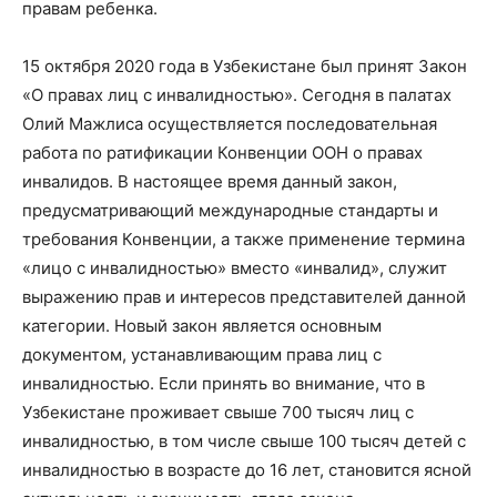
правам ребенка.
15 октября 2020 года в Узбекистане был принят Закон
«О правах лиц с инвалидностью». Сегодня в палатах
Олий Мажлиса осуществляется последовательная
работа по ратификации Конвенции ООН о правах
инвалидов. В настоящее время данный закон,
предусматривающий международные стандарты и
требования Конвенции, а также применение термина
«лицо с инвалидностью» вместо «инвалид», служит
выражению прав и интересов представителей данной
категории. Новый закон является основным
документом, устанавливающим права лиц с
инвалидностью. Если принять во внимание, что в
Узбекистане проживает свыше 700 тысяч лиц с
инвалидностью, в том числе свыше 100 тысяч детей с
инвалидностью в возрасте до 16 лет, становится ясной