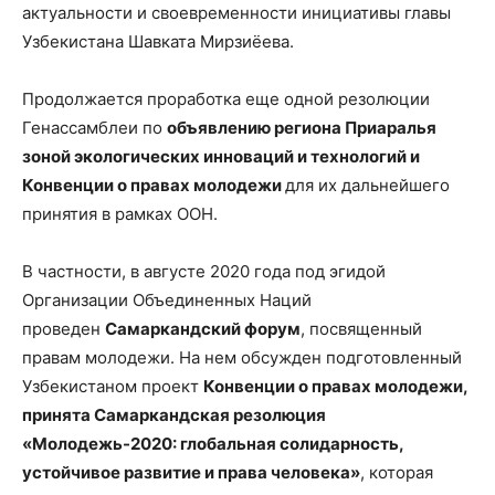
актуальности и своевременности инициативы главы
Узбекистана Шавката Мирзиёева.
Продолжается проработка еще одной резолюции
Генассамблеи по
объявлению региона Приаралья
зоной экологических инноваций и технологий и
Конвенции о правах молодежи
для их дальнейшего
принятия в рамках ООН.
В частности, в августе 2020 года под эгидой
Организации Объединенных Наций
проведен
Самаркандский форум
, посвященный
правам молодежи. На нем обсужден подготовленный
Узбекистаном проект
Конвенции о правах молодежи,
принята Самаркандская резолюция
«Молодежь-2020: глобальная солидарность,
устойчивое развитие и права человека»
, которая