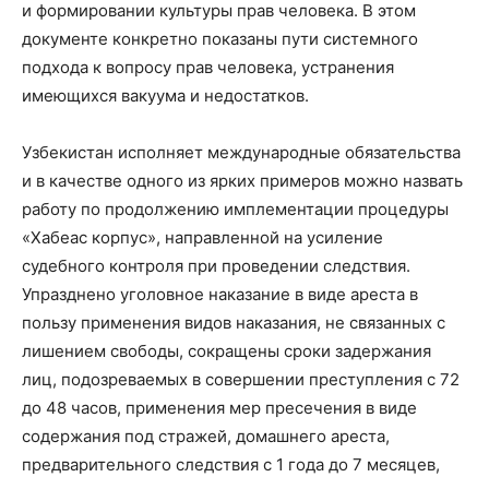
и формировании культуры прав человека. В этом
документе конкретно показаны пути системного
подхода к вопросу прав человека, устранения
имеющихся вакуума и недостатков.
Узбекистан исполняет международные обязательства
и в качестве одного из ярких примеров можно назвать
работу по продолжению имплементации процедуры
«Хабеас корпус», направленной на усиление
судебного контроля при проведении следствия.
Упразднено уголовное наказание в виде ареста в
пользу применения видов наказания, не связанных с
лишением свободы, сокращены сроки задержания
лиц, подозреваемых в совершении преступления с 72
до 48 часов, применения мер пресечения в виде
содержания под стражей, домашнего ареста,
предварительного следствия с 1 года до 7 месяцев,