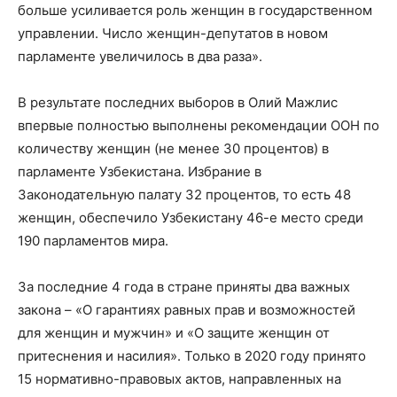
больше усиливается роль женщин в государственном
управлении. Число женщин-депутатов в новом
парламенте увеличилось в два раза».
В результате последних выборов в Олий Мажлис
впервые полностью выполнены рекомендации ООН по
количеству женщин (не менее 30 процентов) в
парламенте Узбекистана. Избрание в
Законодательную палату 32 процентов, то есть 48
женщин, обеспечило Узбекистану 46-е место среди
190 парламентов мира.
За последние 4 года в стране приняты два важных
закона – «О гарантиях равных прав и возможностей
для женщин и мужчин» и «О защите женщин от
притеснения и насилия». Только в 2020 году принято
15 нормативно-правовых актов, направленных на