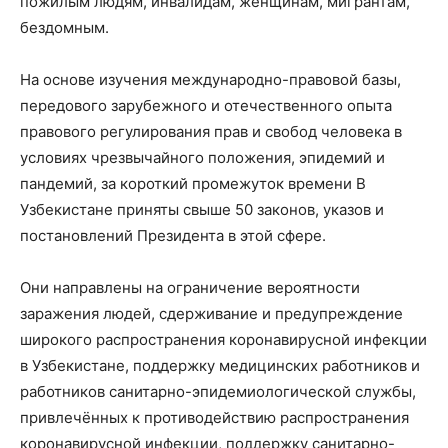
пожилым людям, инвалидам, женщинам, мигрантам,
бездомным.
На основе изучения международно-правовой базы,
передового зарубежного и отечественного опыта
правового регулирования прав и свобод человека в
условиях чрезвычайного положения, эпидемий и
пандемий, за короткий промежуток времени В
Узбекистане приняты свыше 50 законов, указов и
постановлений Президента в этой сфере.
Они направлены на ограничение вероятности
заражения людей, сдерживание и предупреждение
широкого распространения коронавирусной инфекции
в Узбекистане, поддержку медицинских работников и
работников санитарно-эпидемиологической службы,
привлечённых к противодействию распространения
коронавирусной инфекции, поддержку санитарно-