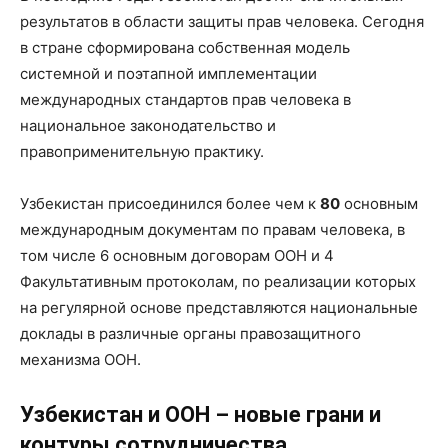
результатов в области защиты прав человека. Сегодня
в стране сформирована собственная модель
системной и поэтапной имплементации
международных стандартов прав человека в
национальное законодательство и
правоприменительную практику.
Узбекистан присоединился более чем к
80
основным
международным документам по правам человека, в
том числе 6 основным договорам ООН и 4
Факультативным протоколам, по реализации которых
на регулярной основе представляются национальные
доклады в различные органы правозащитного
механизма ООН.
Узбекистан и ООН – новые грани и
контуры сотрудничества