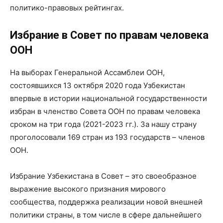
политико-правовых рейтингах.
Избрание в Совет по правам человека
ООН
На выборах Генеральной Ассамблеи ООН,
состоявшихся 13 октября 2020 года Узбекистан
впервые в истории национальной государственности
избран в членство Совета ООН по правам человека
сроком на три года (2021-2023 гг.). За нашу страну
проголосовали 169 стран из 193 государств – членов
ООН.
Избрание Узбекистана в Совет – это своеобразное
выражение высокого признания мирового
сообщества, поддержка реализации новой внешней
политики страны, в том числе в сфере дальнейшего