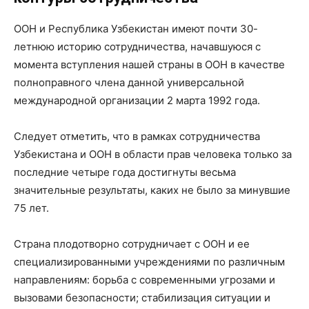
ООН и Республика Узбекистан имеют почти 30-
летнюю историю сотрудничества, начавшуюся с
момента вступления нашей страны в ООН в качестве
полноправного члена данной универсальной
международной организации 2 марта 1992 года.
Следует отметить, что в рамках сотрудничества
Узбекистана и ООН в области прав человека только за
последние четыре года достигнуты весьма
значительные результаты, каких не было за минувшие
75 лет.
Страна плодотворно сотрудничает с ООН и ее
специализированными учреждениями по различным
направлениям: борьба с современными угрозами и
вызовами безопасности; стабилизация ситуации и