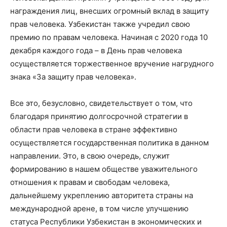
награждения лиц, внесших огромный вклад в защиту
прав человека. Узбекистан также учредил свою
премию по правам человека. Начиная с 2020 года 10
декабря каждого года – в День прав человека
осуществляется торжественное вручение нагрудного
знака «За защиту прав человека».
Все это, безусловно, свидетельствует о том, что
благодаря принятию долгосрочной стратегии в
области прав человека в стране эффективно
осуществляется государственная политика в данном
направлении. Это, в свою очередь, служит
формированию в нашем обществе уважительного
отношения к правам и свободам человека,
дальнейшему укреплению авторитета страны на
международной арене, в том числе улучшению
статуса Республики Узбекистан в экономических и