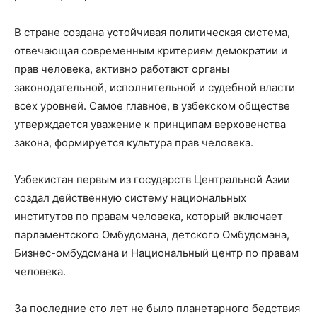
В стране создана устойчивая политическая система,
отвечающая современным критериям демократии и
прав человека, активно работают органы
законодательной, исполнительной и судебной власти
всех уровней. Самое главное, в узбекском обществе
утверждается уважение к принципам верховенства
закона, формируется культура прав человека.
Узбекистан первым из государств Центральной Азии
создал действенную систему национальных
институтов по правам человека, который включает
парламентского Омбудсмана, детского Омбудсмана,
Бизнес-омбудсмана и Национальный центр по правам
человека.
За последние сто лет не было планетарного бедствия