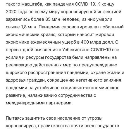
такого масштаба, как пандемия COVID-19. К концу
2020 года по всему миру коронавирусной инфекцией
заразились более 85 млн человек, из них умерли
свыше 1,8 млн. Пандемия спровоцировала глобальный
экономический кризис, который наносит мировой
экономике ежемесячный ущерб в 400 млрд долл. С
первых дней выявления в Узбекистане COVID-19 все
усилия и ресурсы государства были направлены на
реализацию действенных мер по предупреждению
широкого распространения пандемии, охране жизни и
здоровья граждан, сокращению негативного влияния
пандемии на устойчивое социально-экономическое
развитие, налаживанию сотрудничества с
международными партнерами.
Пытаясь защитить свое население от угрозы
коронавируса, правительства почти всех государств