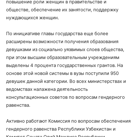
повышение роли женщин в правительстве и
обществе, обеспечение их занятости, поддержку
нуждающихся женщин.
По инициативе главы государства еще более
расширены возможности получения образования
девушками из социально уязвимых слоев общества,
при этом высшим образовательным учреждениям
выделены 4 процента государственных грантов. На
основе этой новой системы в вузы поступили 950
девушек данной категории. Во всех министерствах и
ведомствах налажена деятельность
консультационных советов по вопросам гендерного
равенства.
Активно работают Комиссия по вопросам обеспечения
гендерного равенства Республики Узбекистан и
Комитет Сената Олий Мажлиса Республики