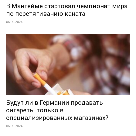
В Мангейме стартовал чемпионат мира
по перетягиванию каната
06.09.2024
Будут ли в Германии продавать
сигареты только в
специализированных магазинах?
06.09.2024