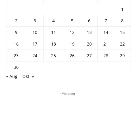
1
2
3
4
5
6
7
8
9
10
11
12
13
14
15
16
17
18
19
20
21
22
23
24
25
26
27
28
29
30
« Aug.
Okt. »
- Werbung -