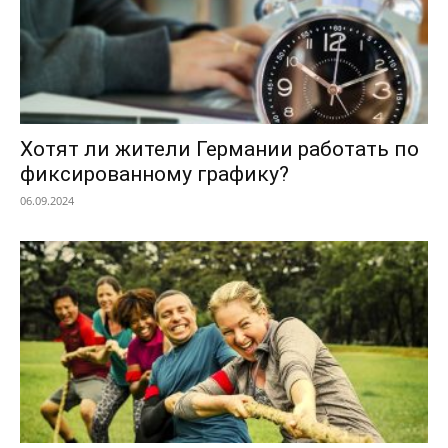
Хотят ли жители Германии работать по
фиксированному графику?
06.09.2024