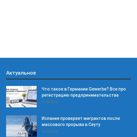
Актуальное
Что такое в Германии Gewerbe? Все про
регистрацию предпринимательства
07.08.2026
Испания проверяет мигрантов после
массового прорыва в Сеуту
06.08.2026