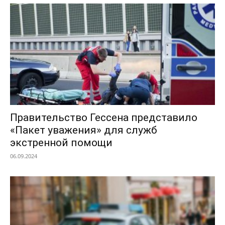
Правительство Гессена представило
«Пакет уважения» для служб
экстренной помощи
06.09.2024