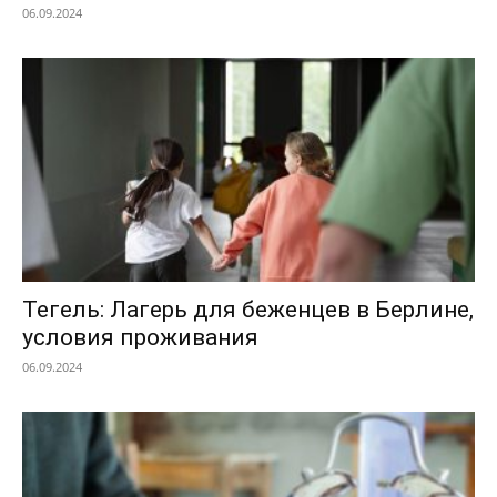
06.09.2024
Тегель: Лагерь для беженцев в Берлине,
условия проживания
06.09.2024