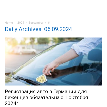
Home
2024
September
6
Daily Archives: 06.09.2024
Регистрация авто в Германии для
беженцев обязательна c 1 октября
2024г