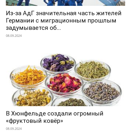
Из-за АдГ значительная часть жителей
Германии с миграционным прошлым
задумывается об...
08.09.2024
В Хюнфельде создали огромный
«фруктовый ковёр»
08.09.2024