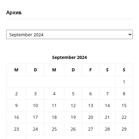
Архив
Архив
September 2024
M
D
M
D
F
S
S
1
2
3
4
5
6
7
8
9
10
11
12
13
14
15
16
17
18
19
20
21
22
23
24
25
26
27
28
29