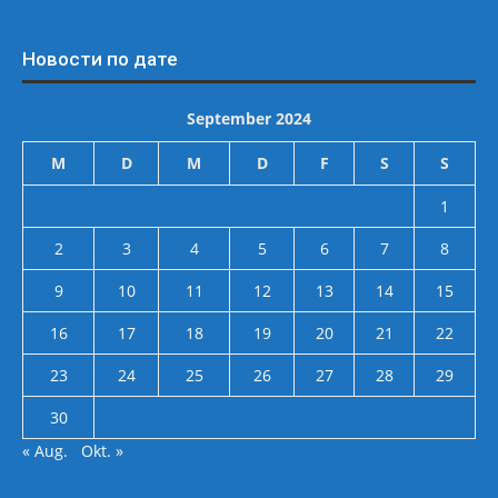
Новости по дате
September 2024
M
D
M
D
F
S
S
1
2
3
4
5
6
7
8
9
10
11
12
13
14
15
16
17
18
19
20
21
22
23
24
25
26
27
28
29
30
« Aug.
Okt. »