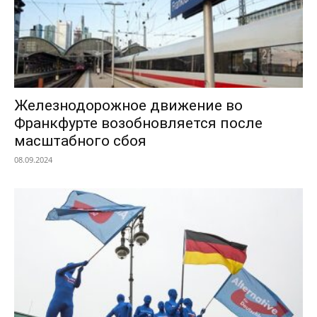
Железнодорожное движение во
Франкфурте возобновляется после
масштабного сбоя
08.09.2024