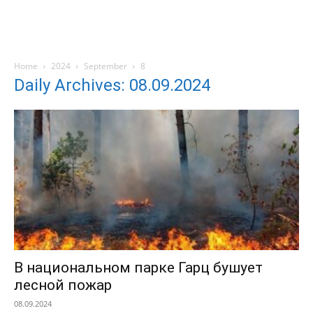
Home
2024
September
8
Daily Archives: 08.09.2024
В национальном парке Гарц бушует
лесной пожар
08.09.2024