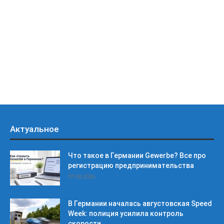
Актуальное
Что такое в Германии Gewerbe? Все про
регистрацию предпринимательства
07.08.2026
В Германии началась августовская Speed
Week: полиция усилила контроль
скорости