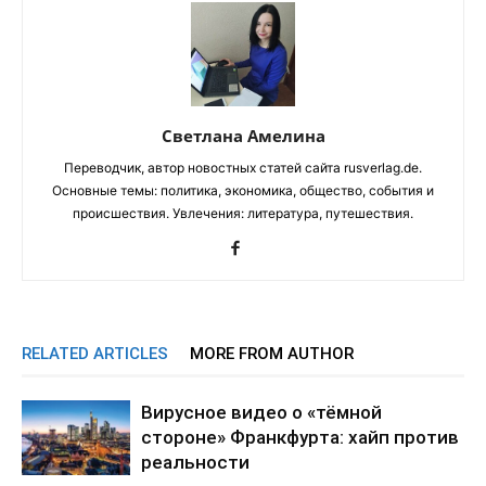
Светлана Амелина
Переводчик, автор новостных статей сайта rusverlag.de.
Основные темы: политика, экономика, общество, события и
происшествия. Увлечения: литература, путешествия.
RELATED ARTICLES
MORE FROM AUTHOR
Вирусное видео о «тёмной
стороне» Франкфурта: хайп против
реальности