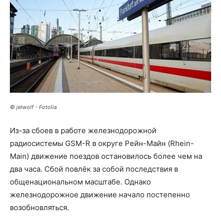
© jelwolf - Fotolia
Из-за сбоев в работе железнодорожной
радиосистемы GSM-R в округе Рейн-Майн (Rhein-
Main) движение поездов остановилось более чем на
два часа. Сбой повлёк за собой последствия в
общенациональном масштабе. Однако
железнодорожное движение начало постепенно
возобновляться.