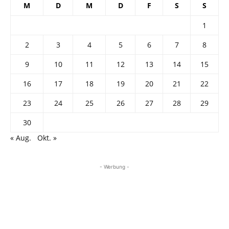
M
D
M
D
F
S
S
1
2
3
4
5
6
7
8
9
10
11
12
13
14
15
16
17
18
19
20
21
22
23
24
25
26
27
28
29
30
« Aug.
Okt. »
- Werbung -