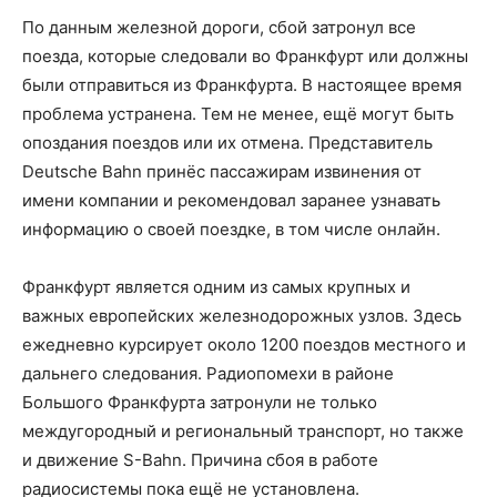
По данным железной дороги, сбой затронул все
поезда, которые следовали во Франкфурт или должны
были отправиться из Франкфурта. В настоящее время
проблема устранена. Тем не менее, ещё могут быть
опоздания поездов или их отмена. Представитель
Deutsche Bahn принёс пассажирам извинения от
имени компании и рекомендовал заранее узнавать
информацию о своей поездке, в том числе онлайн.
Франкфурт является одним из самых крупных и
важных европейских железнодорожных узлов. Здесь
ежедневно курсирует около 1200 поездов местного и
дальнего следования. Радиопомехи в районе
Большого Франкфурта затронули не только
междугородный и региональный транспорт, но также
и движение S-Bahn. Причина сбоя в работе
радиосистемы пока ещё не установлена.