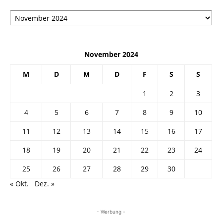
Архив
November 2024
M
D
M
D
F
S
S
1
2
3
4
5
6
7
8
9
10
11
12
13
14
15
16
17
18
19
20
21
22
23
24
25
26
27
28
29
30
« Okt.
Dez. »
- Werbung -