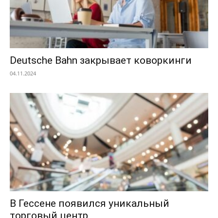
Deutsche Bahn закрывает коворкинги
04.11.2024
В Гессене появился уникальный
торговый центр