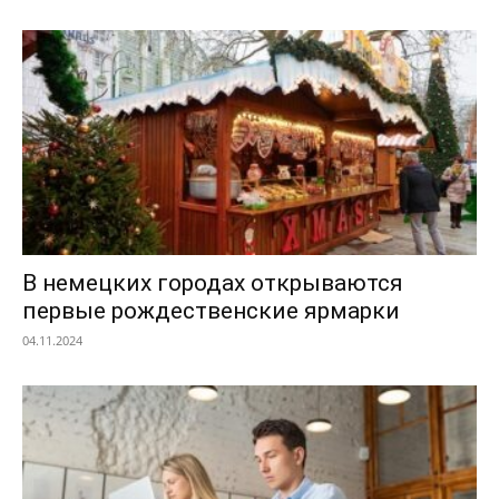
В немецких городах открываются
первые рождественские ярмарки
04.11.2024