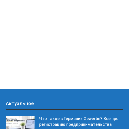
Актуальное
Что такое в Германии Gewerbe? Все про
регистрацию предпринимательства