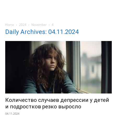
Home
2024
November
4
Daily Archives: 04.11.2024
Количество случаев депрессии у детей
и подростков резко выросло
04.11.2024