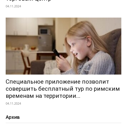
04.11.2024
Специальное приложение позволит
совершить бесплатный тур по римским
временам на территории...
04.11.2024
Архив