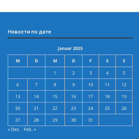
Новости по дате
Januar 2025
M
D
M
D
F
S
S
1
2
3
4
5
6
7
8
9
10
11
12
13
14
15
16
17
18
19
20
21
22
23
24
25
26
27
28
29
30
31
« Dez.
Feb. »