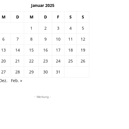
Januar 2025
M
D
M
D
F
S
S
1
2
3
4
5
6
7
8
9
10
11
12
13
14
15
16
17
18
19
20
21
22
23
24
25
26
27
28
29
30
31
Dez.
Feb. »
- Werbung -