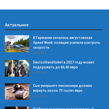
Актуальное
В Германии началась августовская
Speed Week: полиция усилила контроль
скорости
04.08.2026
Deutschlandticket в 2027 году может
подорожать до 66,40 евро
04.08.2026
Сын умершего пенсионера должен
вернуть около 70 тысяч евро
04.08.2026