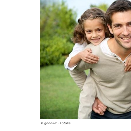
© goodluz - Fotolia