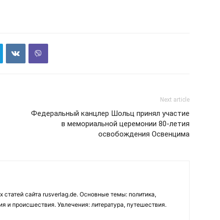
Next article
Федеральный канцлер Шольц принял участие
в мемориальной церемонии 80-летия
освобождения Освенцима
 статей сайта rusverlag.de. Основные темы: политика,
ия и происшествия. Увлечения: литература, путешествия.