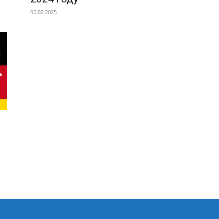
06.02.2025