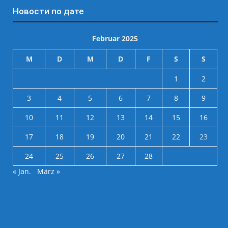
Новости по дате
Februar 2025
M
D
M
D
F
S
S
1
2
3
4
5
6
7
8
9
10
11
12
13
14
15
16
17
18
19
20
21
22
23
24
25
26
27
28
« Jan.
März »