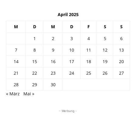
April 2025
M
D
M
D
F
S
S
1
2
3
4
5
6
7
8
9
10
11
12
13
14
15
16
17
18
19
20
21
22
23
24
25
26
27
28
29
30
« März
Mai »
- Werbung -