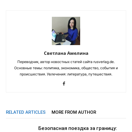
Светлана Амелина
Переводчик, автор новостных статей сайта rusverlag.de.
Основные темы: политика, экономика, общество, события и
происшествия. Увлечения: литература, путешествия.
RELATED ARTICLES
MORE FROM AUTHOR
Безопасная поездка за границу: