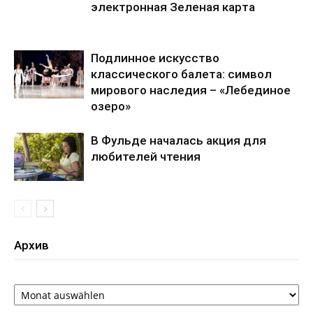
электронная Зеленая карта
Подлинное искусство
классического балета: символ
мирового наследия – «Лебединое
озеро»
В Фульде началась акция для
любителей чтения
Архив
Архив