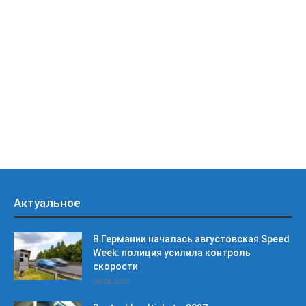
Актуальное
В Германии началась августовская Speed
Week: полиция усилила контроль
скорости
04.08.2026