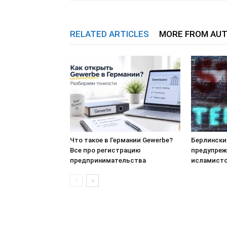
RELATED ARTICLES
MORE FROM AU
Что такое в Германии Gewerbe?
Берлински
Все про регистрацию
предупреж
предпринимательства
исламистс