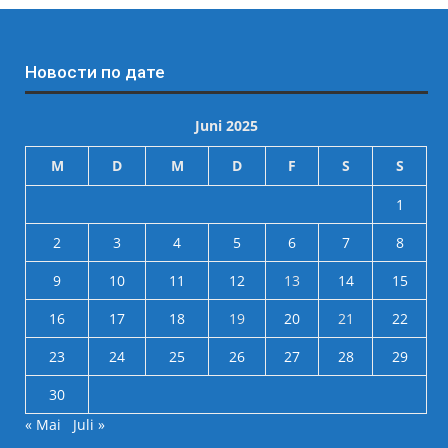
Новости по дате
Juni 2025
M
D
M
D
F
S
S
1
2
3
4
5
6
7
8
9
10
11
12
13
14
15
16
17
18
19
20
21
22
23
24
25
26
27
28
29
30
« Mai
Juli »