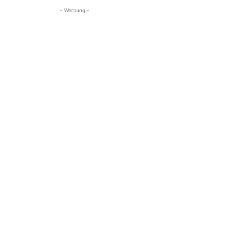
- Werbung -