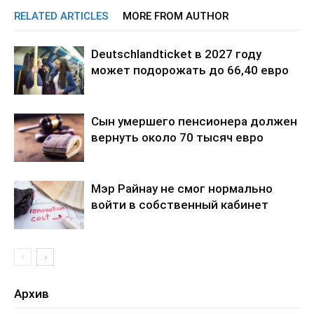
RELATED ARTICLES
MORE FROM AUTHOR
Deutschlandticket в 2027 году
может подорожать до 66,40 евро
Сын умершего пенсионера должен
вернуть около 70 тысяч евро
Мэр Райнау не смог нормально
войти в собственный кабинет
Архив