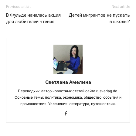
Previous article
Next article
В Фульде началась акция
Детей мигрантов не пускать
для любителей чтения
в школы?
Светлана Амелина
Переводчик, автор новостных статей сайта rusverlag.de.
Основные темы: политика, экономика, общество, события и
происшествия. Увлечения: литература, путешествия.