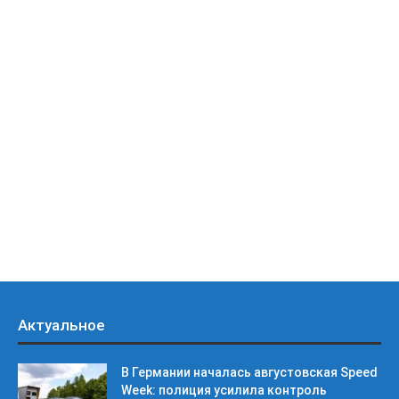
Актуальное
В Германии началась августовская Speed
Week: полиция усилила контроль