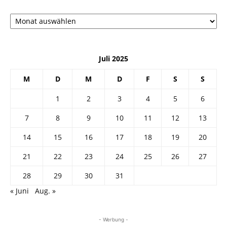
Архив
Juli 2025
M
D
M
D
F
S
S
1
2
3
4
5
6
7
8
9
10
11
12
13
14
15
16
17
18
19
20
21
22
23
24
25
26
27
28
29
30
31
« Juni
Aug. »
- Werbung -