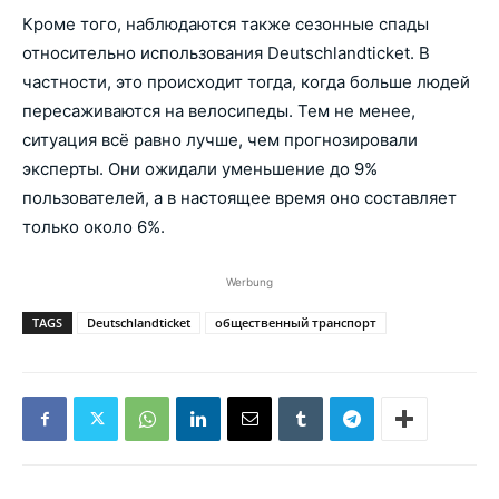
Кроме того, наблюдаются также сезонные спады
относительно использования Deutschlandticket. В
частности, это происходит тогда, когда больше людей
пересаживаются на велосипеды. Тем не менее,
ситуация всё равно лучше, чем прогнозировали
эксперты. Они ожидали уменьшение до 9%
пользователей, а в настоящее время оно составляет
только около 6%.
Werbung
TAGS
Deutschlandticket
общественный транспорт