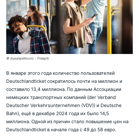
© dusanpetkovic - Freepik
В январе этого года количество пользователей
Deutschlandticket сократилось почти на миллион и
составило 13,4 миллиона. По данным Ассоциации
немецких транспортных компаний (der Verband
Deutscher Verkehrsunternehmen (VDV)) и Deutsche
Bahn), ещё в декабре 2024 года их было 14,5
миллиона. Одной из причин стало повышение цен на
Deutschlandticket в начале года с 49 до 58 евро.