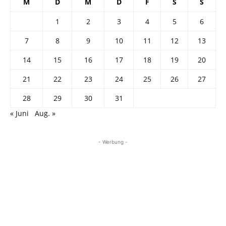
M
D
M
D
F
S
S
1
2
3
4
5
6
7
8
9
10
11
12
13
14
15
16
17
18
19
20
21
22
23
24
25
26
27
28
29
30
31
« Juni
Aug. »
- Werbung -