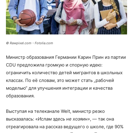
© Rawpixel.com - Fotolia.com
Министр образования Германии Карин Прин из партии
CDU предложила громкую и спорную идею:
ограничить количество детей мигрантов в школьных
классах. По её словам, это может стать „рабочей
моделью“ для улучшения интеграции и качества
образования.
Выступая на телеканале Welt, министр резко
высказалась:
«Ислам здесь не хозяин»
, — так она
отреагировала на рассказ ведущего о школе, где 90%