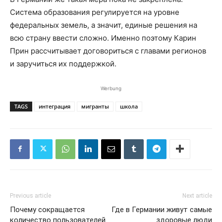
Система образования регулируется на уровне
федеральных земель, а значит, единые решения на
всю страну ввести сложно. Именно поэтому Карин
Прин рассчитывает договориться с главами регионов
и заручиться их поддержкой.
Werbung
TAGS
интеграция
мигранты
школа
Previous article
Next article
Почему сокращается
Где в Германии живут самые
количество пользователей
здоровые люди