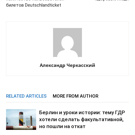
билетов Deutschlandticket
Александр Черкасский
RELATED ARTICLES
MORE FROM AUTHOR
Берлин и уроки истории: тему ГДР
хотели сделать факультативной,
но пошли на откат