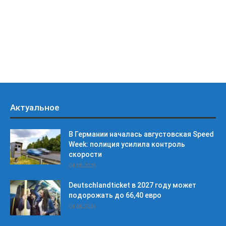
Актуальное
В Германии началась августовская Speed
Week: полиция усилила контроль
скорости
04.08.2026
Deutschlandticket в 2027 году может
подорожать до 66,40 евро
04.08.2026