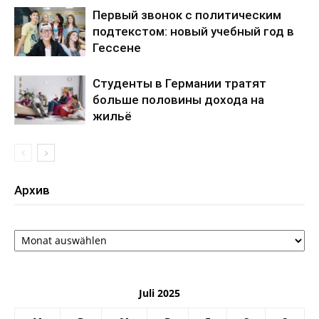
Первый звонок с политическим
подтекстом: новый учебный год в
Гессене
Студенты в Германии тратят
больше половины дохода на
жильё
Архив
Архив
Juli 2025