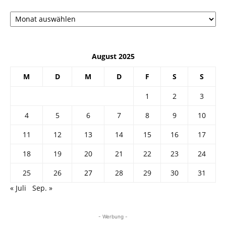
Архив
August 2025
M
D
M
D
F
S
S
1
2
3
4
5
6
7
8
9
10
11
12
13
14
15
16
17
18
19
20
21
22
23
24
25
26
27
28
29
30
31
« Juli
Sep. »
- Werbung -