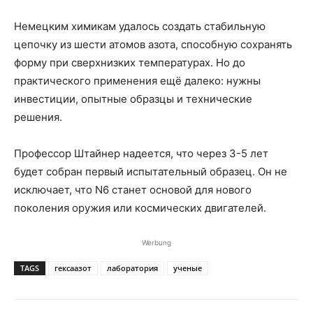
Немецким химикам удалось создать стабильную
цепочку из шести атомов азота, способную сохранять
форму при сверхнизких температурах. Но до
практического применения ещё далеко: нужны
инвестиции, опытные образцы и технические
решения.
Профессор Штайнер надеется, что через 3-5 лет
будет собран первый испытательный образец. Он не
исключает, что N6 станет основой для нового
поколения оружия или космических двигателей.
Werbung
TAGS
гексаазот
лаборатория
ученые