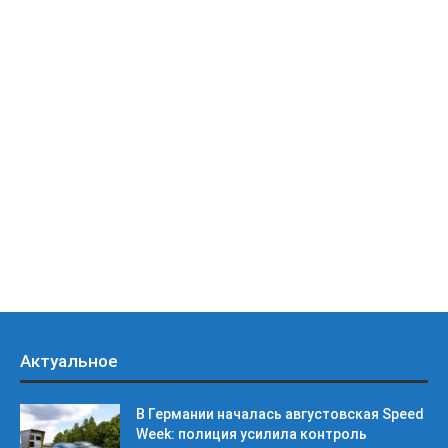
Актуальное
В Германии началась августовская Speed
Week: полиция усилила контроль