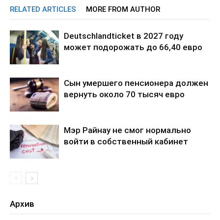
RELATED ARTICLES
MORE FROM AUTHOR
Deutschlandticket в 2027 году
может подорожать до 66,40 евро
Сын умершего пенсионера должен
вернуть около 70 тысяч евро
Мэр Райнау не смог нормально
войти в собственный кабинет
Архив