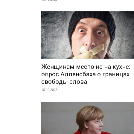
Женщинам место не на кухне:
опрос Алленсбаха о границах
свободы слова
18.10.2025