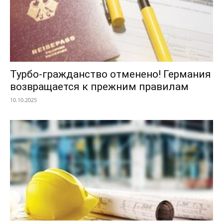
Турбо-гражданство отменено! Германия
возвращается к прежним правилам
10.10.2025