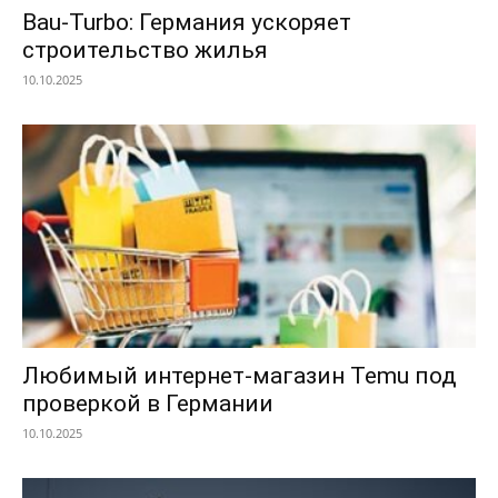
Bau-Turbo: Германия ускоряет
строительство жилья
10.10.2025
Любимый интернет-магазин Temu под
проверкой в Германии
10.10.2025