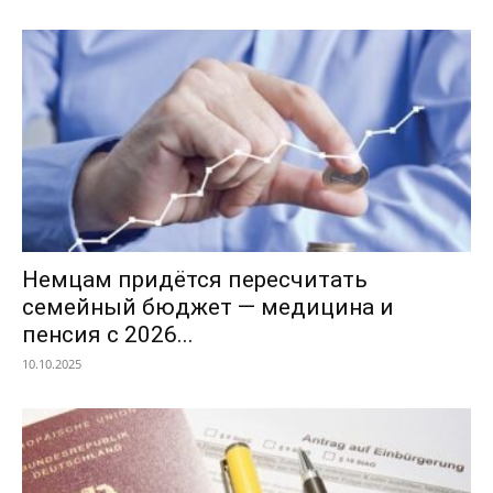
Немцам придётся пересчитать
семейный бюджет — медицина и
пенсия с 2026...
10.10.2025