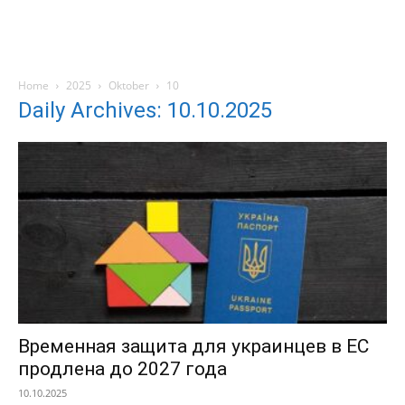
Home
2025
Oktober
10
Daily Archives: 10.10.2025
Временная защита для украинцев в ЕС
продлена до 2027 года
10.10.2025