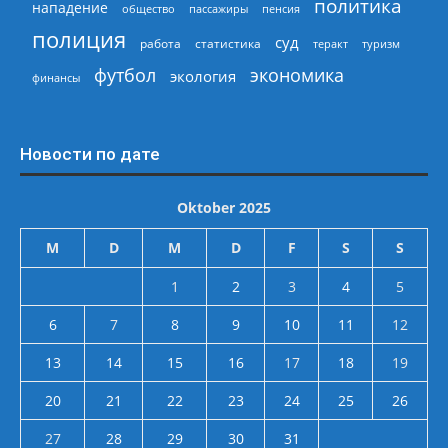
политика
нападение
общество
пассажиры
пенсия
полиция
суд
работа
статистика
теракт
туризм
экономика
футбол
экология
финансы
Новости по дате
Oktober 2025
M
D
M
D
F
S
S
1
2
3
4
5
6
7
8
9
10
11
12
13
14
15
16
17
18
19
20
21
22
23
24
25
26
27
28
29
30
31