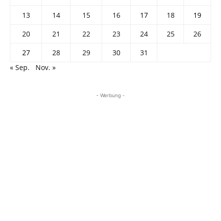
13
14
15
16
17
18
19
20
21
22
23
24
25
26
27
28
29
30
31
« Sep.
Nov. »
- Werbung -