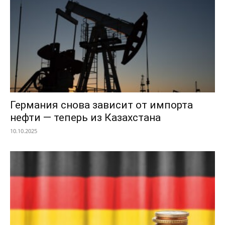
Германия снова зависит от импорта
нефти — теперь из Казахстана
10.10.2025