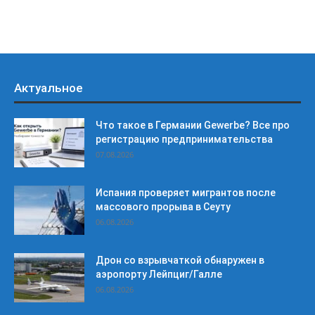
Актуальное
Что такое в Германии Gewerbe? Все про
регистрацию предпринимательства
07.08.2026
Испания проверяет мигрантов после
массового прорыва в Сеуту
06.08.2026
Дрон со взрывчаткой обнаружен в
аэропорту Лейпциг/Галле
06.08.2026