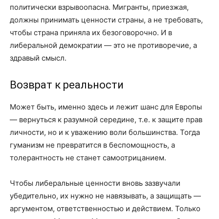
политически взрывоопасна. Мигранты, приезжая,
должны принимать ценности страны, а не требовать,
чтобы страна приняла их безоговорочно. И в
либеральной демократии — это не противоречие, а
здравый смысл.
Возврат к реальности
Может быть, именно здесь и лежит шанс для Европы
— вернуться к ра­­­зумной середине, т.е. к защите прав
личности, но и к уважению воли большинства. Тогда
гуманизм не превратится в беспомощность, а
толерантность не станет самоотрицанием.
Чтобы либеральные ценности вновь зазвучали
убедительно, их нужно не навязывать, а защищать —
аргументом, ответственностью и действием. Только