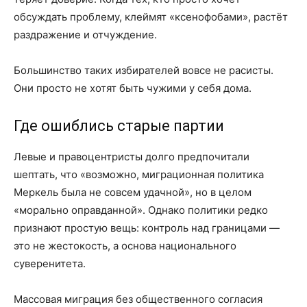
обсуждать проблему, клеймят «ксенофобами», растёт
раздражение и отчуждение.
Большинство таких избирателей вовсе не расисты.
Они просто не хотят быть чужими у себя дома.
Где ошиблись старые партии
Левые и правоцентристы долго предпочитали
шептать, что «возможно, миграционная политика
Меркель была не совсем удачной», но в целом
«морально оправданной». Однако политики редко
признают простую вещь: контроль над границами —
это не жестокость, а основа национального
суверенитета.
Массовая миграция без общественного согласия