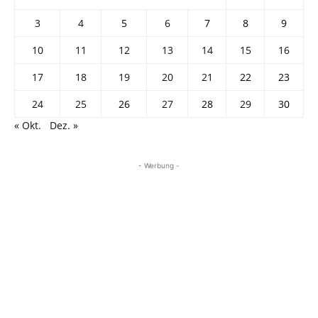
3
4
5
6
7
8
9
10
11
12
13
14
15
16
17
18
19
20
21
22
23
24
25
26
27
28
29
30
« Okt.
Dez. »
- Werbung -