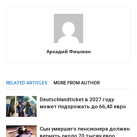
Аркадий Фишман
RELATED ARTICLES
MORE FROM AUTHOR
Deutschlandticket в 2027 году
может подорожать до 66,40 евро
Сын умершего пенсионера должен
вернуть около 70 тысяч евро