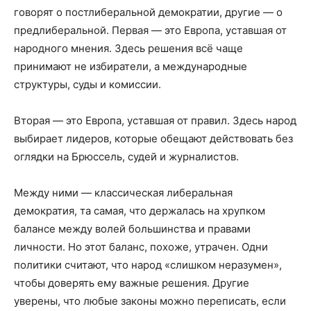
говорят о постлиберальной демократии, другие — о
предлиберальной. Первая — это Европа, уставшая от
народного мнения. Здесь решения всё чаще
принимают не избиратели, а международные
структуры, суды и комиссии.
Вторая — это Европа, уставшая от правил. Здесь народ
выбирает лидеров, которые обещают действовать без
оглядки на Брюссель, судей и журналистов.
Между ними — классическая либеральная
демократия, та самая, что держалась на хрупком
балансе между волей большинства и правами
личности. Но этот баланс, похоже, утрачен. Одни
политики считают, что народ «слишком неразумен»,
чтобы доверять ему важные решения. Другие
уверены, что любые законы можно переписать, если