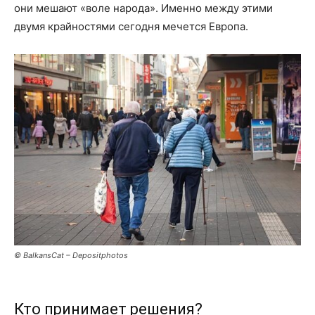
они мешают «воле народа». Именно между этими
двумя крайностями сегодня мечется Европа.
© BalkansCat – Depositphotos
Кто принимает решения?