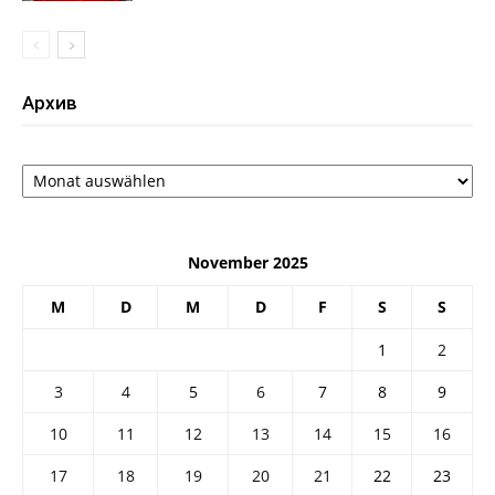
Архив
Архив
November 2025
M
D
M
D
F
S
S
1
2
3
4
5
6
7
8
9
10
11
12
13
14
15
16
17
18
19
20
21
22
23