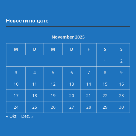
Новости по дате
November 2025
M
D
M
D
F
S
S
1
2
3
4
5
6
7
8
9
10
11
12
13
14
15
16
17
18
19
20
21
22
23
24
25
26
27
28
29
30
« Okt.
Dez. »