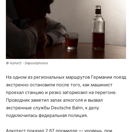
© iliyha12 - Depositphotos
На одном из региональных маршрутов Германии поезд
экстренно остановили после того, как машинист
проехал станцию и резко затормозил на перегоне.
Проводник заметил запах алкоголя и вызвал
экстренные службы Deutsche Bahn, к делу
подключилась федеральная полиция.
Алкотест показал 2,67 промилле — уровень, при