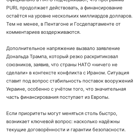
PURL продолжает действовать, а финансирование
остаётся на уровне нескольких миллиардов долларов.
Тем не менее, в Пентагоне и Госдепартаменте от
комментариев воздерживаются.
Дополнительное напряжение вызвало заявление
Дональда Трампа, который резко раскритиковал
союзников, заявив, что страны НАТО «ничего не
сделали» в контексте конфликта с Ираном. Ситуация
ставит под вопрос стабильность поставок вооружений
Украине, особенно с учётом того, что значительная
часть финансирования поступает из Европы.
Если приоритеты могут меняться столь быстро,
возникает ключевой вопрос: насколько надёжны
текущие договорённости и гарантии безопасности.