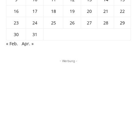
16
17
18
19
20
21
22
23
24
25
26
27
28
29
30
31
« Feb.
Apr. »
- Werbung -