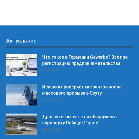
Актуальное
Что такое в Германии Gewerbe? Все про
регистрацию предпринимательства
07.08.2026
Испания проверяет мигрантов после
массового прорыва в Сеуту
06.08.2026
Дрон со взрывчаткой обнаружен в
аэропорту Лейпциг/Галле
06.08.2026