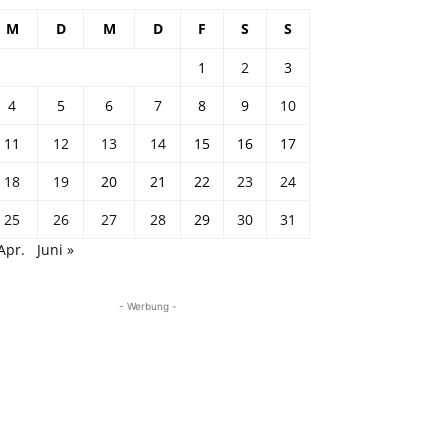
M
D
M
D
F
S
S
1
2
3
4
5
6
7
8
9
10
11
12
13
14
15
16
17
18
19
20
21
22
23
24
25
26
27
28
29
30
31
Apr.
Juni »
- Werbung -