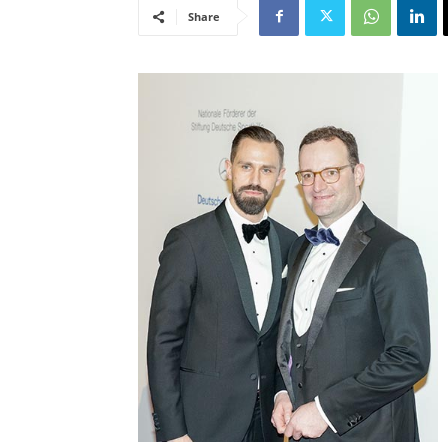
Share