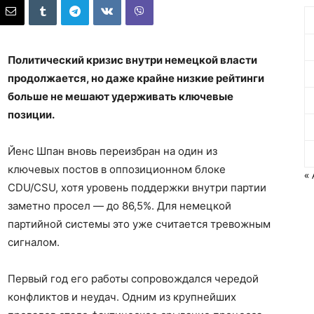
Политический кризис внутри немецкой власти
продолжается, но даже крайне низкие рейтинги
больше не мешают удерживать ключевые
позиции.
Йенс Шпан вновь переизбран на один из
ключевых постов в оппозиционном блоке
« 
CDU/CSU, хотя уровень поддержки внутри партии
заметно просел — до 86,5%. Для немецкой
партийной системы это уже считается тревожным
сигналом.
Первый год его работы сопровождался чередой
конфликтов и неудач. Одним из крупнейших