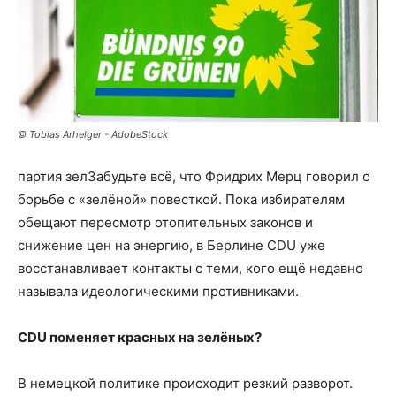
© Tobias Arhelger - AdobeStock
партия зелЗабудьте всё, что Фридрих Мерц говорил о
борьбе с «зелёной» повесткой. Пока избирателям
обещают пересмотр отопительных законов и
снижение цен на энергию, в Берлине CDU уже
восстанавливает контакты с теми, кого ещё недавно
называла идеологическими противниками.
CDU поменяет красных на зелёных?
В немецкой политике происходит резкий разворот.