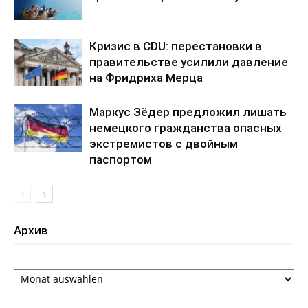
Кризис в CDU: перестановки в
правительстве усилили давление
на Фридриха Мерца
Маркус Зёдер предложил лишать
немецкого гражданства опасных
экстремистов с двойным
паспортом
Архив
Архив