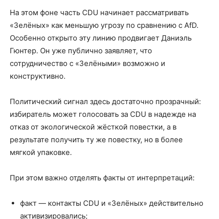
На этом фоне часть CDU начинает рассматривать
«Зелёных» как меньшую угрозу по сравнению с AfD.
Особенно открыто эту линию продвигает Даниэль
Гюнтер. Он уже публично заявляет, что
сотрудничество с «Зелёными» возможно и
конструктивно.
Политический сигнал здесь достаточно прозрачный:
избиратель может голосовать за CDU в надежде на
отказ от экологической жёсткой повестки, а в
результате получить ту же повестку, но в более
мягкой упаковке.
При этом важно отделять факты от интерпретаций:
факт — контакты CDU и «Зелёных» действительно
активизировались;