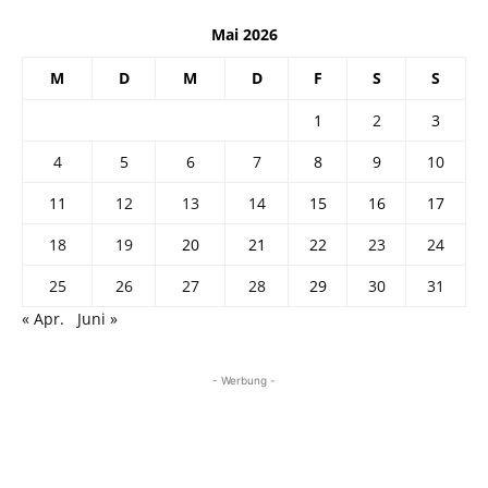
Mai 2026
M
D
M
D
F
S
S
1
2
3
4
5
6
7
8
9
10
11
12
13
14
15
16
17
18
19
20
21
22
23
24
25
26
27
28
29
30
31
« Apr.
Juni »
- Werbung -