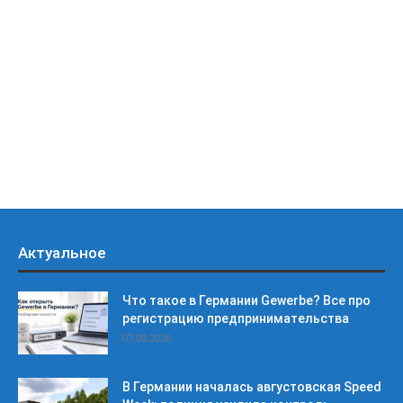
Актуальное
Что такое в Германии Gewerbe? Все про
регистрацию предпринимательства
07.08.2026
В Германии началась августовская Speed