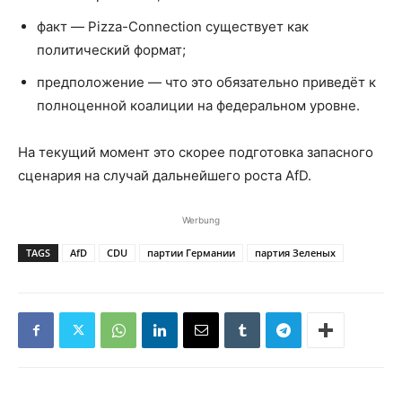
факт — Pizza-Connection существует как
политический формат;
предположение — что это обязательно приведёт к
полноценной коалиции на федеральном уровне.
На текущий момент это скорее подготовка запасного
сценария на случай дальнейшего роста AfD.
Werbung
TAGS
AfD
CDU
партии Германии
партия Зеленых