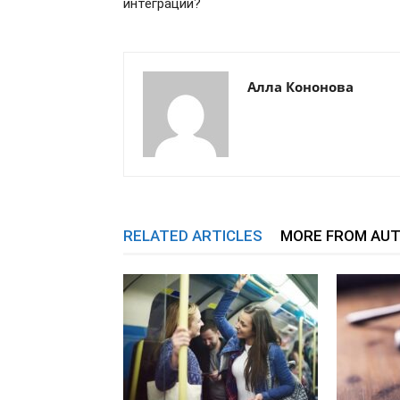
интеграции?
Алла Кононова
RELATED ARTICLES
MORE FROM AU