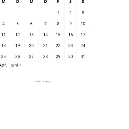
M
D
M
D
F
S
S
1
2
3
4
5
6
7
8
9
10
11
12
13
14
15
16
17
18
19
20
21
22
23
24
25
26
27
28
29
30
31
Apr.
Juni »
- Werbung -